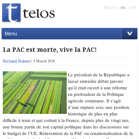
ABOUT
|
EN
|
FR
Menu
La PAC est morte, vive la PAC!
Richard Robert
5 March 2018
Le président de la République a
laissé entendre début janvier
qu’il était ouvert à une réforme
en profondeur de la Politique
agricole commune. Il s’agit
d’une rupture avec une position
historique de plus en plus
difficile à tenir et qui coûtait à la France, depuis plus de vingt ans,
une bonne partie de son capital politique dans les discussions sur
le budget de l’UE. Réinvention de la PAC ou renationalisation de la