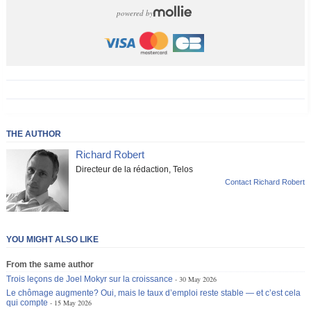
powered by
THE AUTHOR
Richard Robert
Directeur de la rédaction, Telos
Contact Richard Robert
YOU MIGHT ALSO LIKE
From the same author
Trois leçons de Joel Mokyr sur la croissance
30 May 2026
Le chômage augmente? Oui, mais le taux d’emploi reste stable — et c’est cela
qui compte
15 May 2026