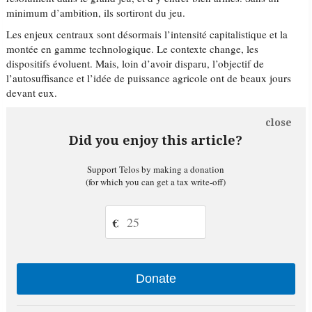
minimum d’ambition, ils sortiront du jeu.
Les enjeux centraux sont désormais l’intensité capitalistique et la
montée en gamme technologique. Le contexte change, les
dispositifs évoluent. Mais, loin d’avoir disparu, l’objectif de
l’autosuffisance et l’idée de puissance agricole ont de beaux jours
devant eux.
close
Did you enjoy this article?
Support Telos by making a donation
(for which you can get a tax write-off)
€
Donate