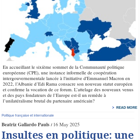
En accueillant le sixième sommet de la Communauté politique
européenne (CPE), une instance informelle de coopération
intergouvernementale lancée à l'initiative d'Emmanuel Macron en
2022, l’Albanie d’Edi Rama consacre son nouveau statut européen
et confirme la vocation de ce forum. L’attelage des nouveaux venus
et des pays fondateurs de l’Europe est-il un remède à
l’unilatéralisme brutal du partenaire américain?
READ MORE
Politique française et internationale
Beatriz Gallardo Pauls
16 May 2025
Insultes en politique: une