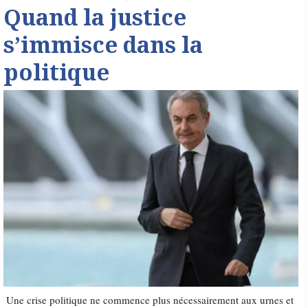
Quand la justice
s’immisce dans la
politique
Une crise politique ne commence plus nécessairement aux urnes et