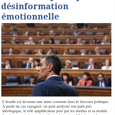
désinformation
émotionnelle
L’insulte est devenue une arme courante dans le discours politique.
À partir du cas espagnol, on peut analyser son parti pris
idéologique, le rôle amplificateur joué par les médias et sa double