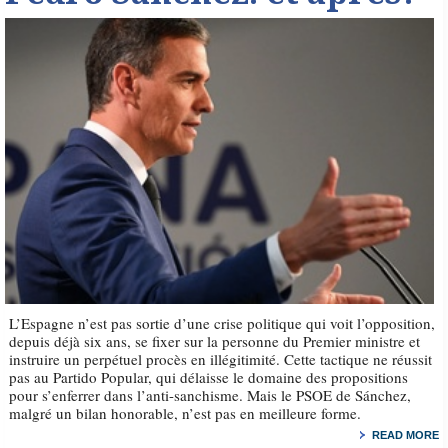
L’Espagne n’est pas sortie d’une crise politique qui voit l’opposition,
depuis déjà six ans, se fixer sur la personne du Premier ministre et
instruire un perpétuel procès en illégitimité. Cette tactique ne réussit
pas au Partido Popular, qui délaisse le domaine des propositions
pour s’enferrer dans l’anti-sanchisme. Mais le PSOE de Sánchez,
malgré un bilan honorable, n’est pas en meilleure forme.
READ MORE