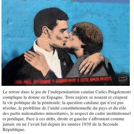
Le retour dans le jeu de l’indépendantiste catalan Carles Puigdemont
complique la donne en Espagne. Trois enjeux se nouent et crispent
la vie politique de la péninsule: la question catalane qui n’est pas
résolue, le problème de l’unité constitutionnelle du pays et du rôle
des partis nationalistes minoritaires, le respect du cadre institutionnel
et juridique. Face à ces défis, droite et gauche s’affrontent comme
jamais on ne l’avait fait depuis les années 1930 de la Seconde
République.