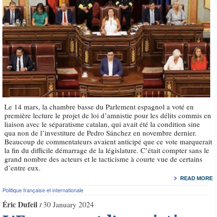
Le 14 mars, la chambre basse du Parlement espagnol a voté en
première lecture le projet de loi d’amnistie pour les délits commis en
liaison avec le séparatisme catalan, qui avait été la condition sine
qua non de l’investiture de Pedro Sánchez en novembre dernier.
Beaucoup de commentateurs avaient anticipé que ce vote marquerait
la fin du difficile démarrage de la législature. C’était compter sans le
grand nombre des acteurs et le tacticisme à courte vue de certains
d’entre eux.
READ MORE
Politique française et internationale
Éric Dufeil
30 January 2024