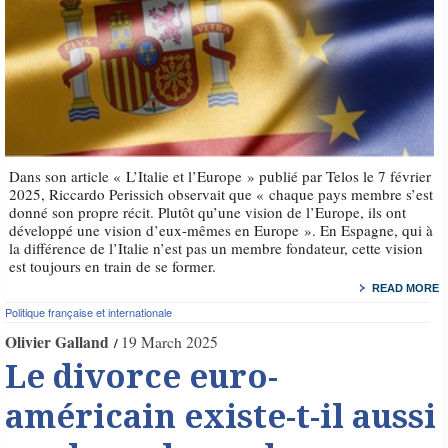
Dans son article « L’Italie et l’Europe » publié par Telos le 7 février
2025, Riccardo Perissich observait que « chaque pays membre s’est
donné son propre récit. Plutôt qu’une vision de l’Europe, ils ont
développé une vision d’eux-mêmes en Europe ». En Espagne, qui à
la différence de l’Italie n’est pas un membre fondateur, cette vision
est toujours en train de se former.
READ MORE
Politique française et internationale
Olivier Galland
19 March 2025
Le divorce euro-
américain existe-t-il aussi