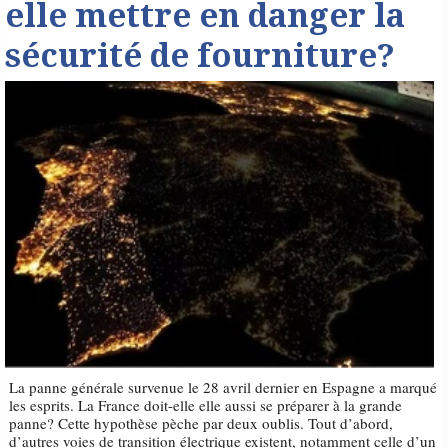
elle mettre en danger la
sécurité de fourniture?
La panne générale survenue le 28 avril dernier en Espagne a marqué
les esprits. La France doit-elle elle aussi se préparer à la grande
panne? Cette hypothèse pèche par deux oublis. Tout d’abord,
d’autres voies de transition électrique existent, notamment celle d’un