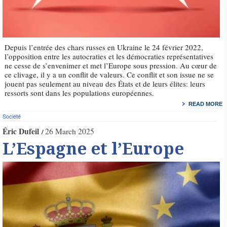
Depuis l’entrée des chars russes en Ukraine le 24 février 2022,
l’opposition entre les autocraties et les démocraties représentatives
ne cesse de s’envenimer et met l’Europe sous pression. Au cœur de
ce clivage, il y a un conflit de valeurs. Ce conflit et son issue ne se
jouent pas seulement au niveau des États et de leurs élites: leurs
ressorts sont dans les populations européennes.
READ MORE
Société
Éric Dufeil
26 March 2025
L’Espagne et l’Europe