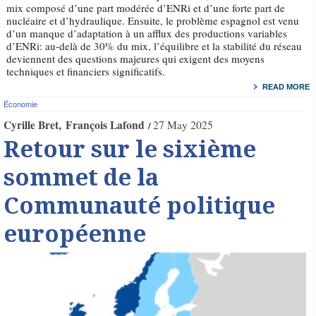
mix composé d’une part modérée d’ENRi et d’une forte part de
nucléaire et d’hydraulique. Ensuite, le problème espagnol est venu
d’un manque d’adaptation à un afflux des productions variables
d’ENRi: au-delà de 30% du mix, l’équilibre et la stabilité du réseau
deviennent des questions majeures qui exigent des moyens
techniques et financiers significatifs.
READ MORE
Économie
Cyrille Bret
François Lafond
27 May 2025
Retour sur le sixième
sommet de la
Communauté politique
européenne