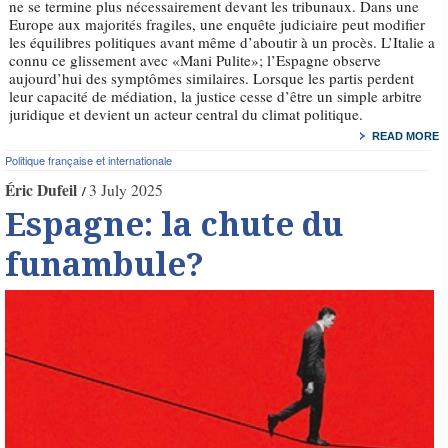
ne se termine plus nécessairement devant les tribunaux. Dans une
Europe aux majorités fragiles, une enquête judiciaire peut modifier
les équilibres politiques avant même d’aboutir à un procès. L’Italie a
connu ce glissement avec «Mani Pulite»; l’Espagne observe
aujourd’hui des symptômes similaires. Lorsque les partis perdent
leur capacité de médiation, la justice cesse d’être un simple arbitre
juridique et devient un acteur central du climat politique.
READ MORE
Politique française et internationale
Éric Dufeil
3 July 2025
Espagne: la chute du
funambule?