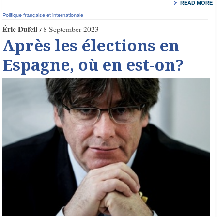
READ MORE
Politique française et internationale
Éric Dufeil
8 September 2023
Après les élections en
Espagne, où en est-on?