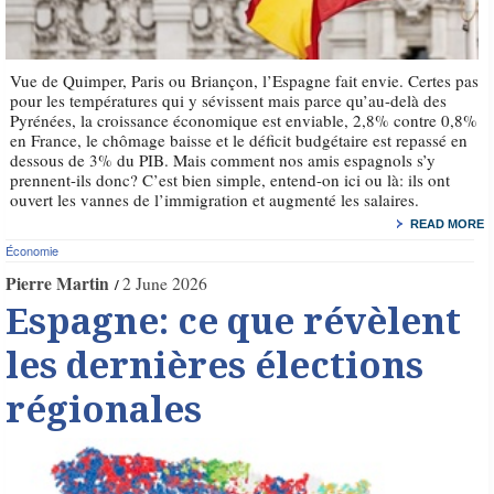
Vue de Quimper, Paris ou Briançon, l’Espagne fait envie. Certes pas
pour les températures qui y sévissent mais parce qu’au-delà des
Pyrénées, la croissance économique est enviable, 2,8% contre 0,8%
en France, le chômage baisse et le déficit budgétaire est repassé en
dessous de 3% du PIB. Mais comment nos amis espagnols s’y
prennent-ils donc? C’est bien simple, entend-on ici ou là: ils ont
ouvert les vannes de l’immigration et augmenté les salaires.
READ MORE
Économie
Pierre Martin
2 June 2026
Espagne: ce que révèlent
les dernières élections
régionales