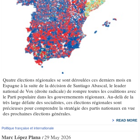
Quatre élections régionales se sont déroulées ces derniers mois en
Espagne à la suite de la décision de Santiago Abascal, le leader
national de Vox (droite radicale) de rompre toutes les coalitions avec
le Parti populaire dans les gouvernements régionaux. Au-delà de la
très large défaite des socialistes, ces élections régionales sont
précieuses pour comprendre la stratégie des partis nationaux en vue
des prochaines élections générales.
READ MORE
Politique française et internationale
Marc López Plana
29 May 2026