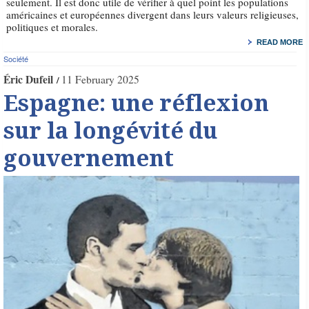
seulement. Il est donc utile de vérifier à quel point les populations
américaines et européennes divergent dans leurs valeurs religieuses,
politiques et morales.
READ MORE
Société
Éric Dufeil
11 February 2025
Espagne: une réflexion
sur la longévité du
gouvernement