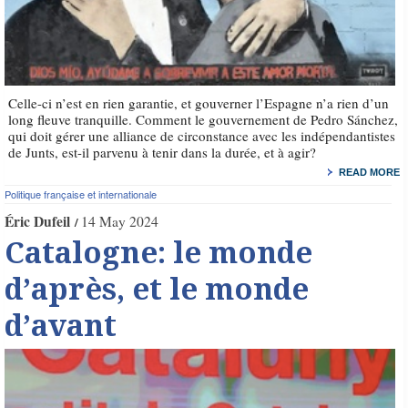
Celle-ci n’est en rien garantie, et gouverner l’Espagne n’a rien d’un
long fleuve tranquille. Comment le gouvernement de Pedro Sánchez,
qui doit gérer une alliance de circonstance avec les indépendantistes
de Junts, est-il parvenu à tenir dans la durée, et à agir?
READ MORE
Politique française et internationale
Éric Dufeil
14 May 2024
Catalogne: le monde
d’après, et le monde
d’avant