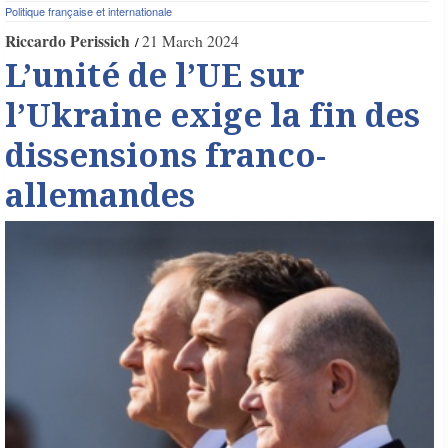
Politique française et internationale
Riccardo Perissich
21 March 2024
L’unité de l’UE sur
l’Ukraine exige la fin des
dissensions franco-
allemandes