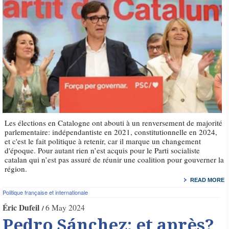
Les élections en Catalogne ont abouti à un renversement de majorité
parlementaire: indépendantiste en 2021, constitutionnelle en 2024,
et c'est le fait politique à retenir, car il marque un changement
d'époque. Pour autant rien n’est acquis pour le Parti socialiste
catalan qui n’est pas assuré de réunir une coalition pour gouverner la
région.
READ MORE
Politique française et internationale
Éric Dufeil
6 May 2024
Pedro Sánchez: et après?