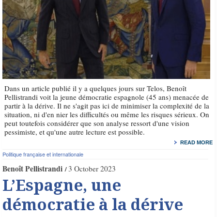
Dans un article publié il y a quelques jours sur Telos, Benoît
Pellistrandi voit la jeune démocratie espagnole (45 ans) menacée de
partir à la dérive. Il ne s'agit pas ici de minimiser la complexité de la
situation, ni d'en nier les difficultés ou même les risques sérieux. On
peut toutefois considérer que son analyse ressort d'une vision
pessimiste, et qu'une autre lecture est possible.
READ MORE
Politique française et internationale
Benoît Pellistrandi
3 October 2023
L’Espagne, une
démocratie à la dérive