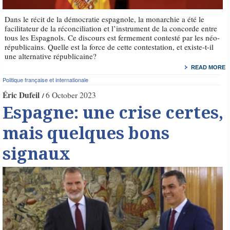
Dans le récit de la démocratie espagnole, la monarchie a été le
facilitateur de la réconciliation et l’instrument de la concorde entre
tous les Espagnols. Ce discours est fermement contesté par les néo-
républicains. Quelle est la force de cette contestation, et existe-t-il
une alternative républicaine?
READ MORE
Politique française et internationale
Éric Dufeil
6 October 2023
Espagne: une crise certes,
mais quelques bons
signaux