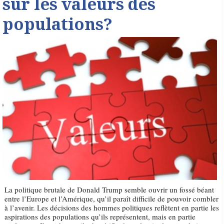
sur les valeurs des
populations?
La politique brutale de Donald Trump semble ouvrir un fossé béant
entre l’Europe et l’Amérique, qu’il paraît difficile de pouvoir combler
à l’avenir. Les décisions des hommes politiques reflètent en partie les
aspirations des populations qu’ils représentent, mais en partie