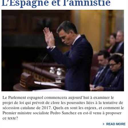
L’Espagne et l’amnistie
Le Parlement espagnol commencera aujourd’hui à examiner le
projet de loi qui prévoit de clore les poursuites liées à la tentative de
sécession catalane de 2017. Quels en sont les enjeux, et comment le
Premier ministre socialiste Pedro Sanchez en est-il venu à proposer
ce texte?
READ MORE