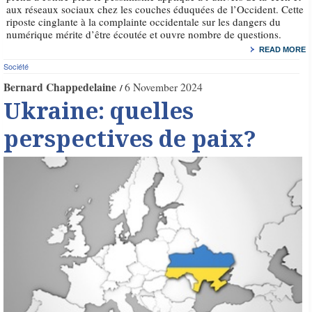
aux réseaux sociaux chez les couches éduquées de l’Occident. Cette
riposte cinglante à la complainte occidentale sur les dangers du
numérique mérite d’être écoutée et ouvre nombre de questions.
READ MORE
Société
Bernard Chappedelaine
6 November 2024
Ukraine: quelles
perspectives de paix?