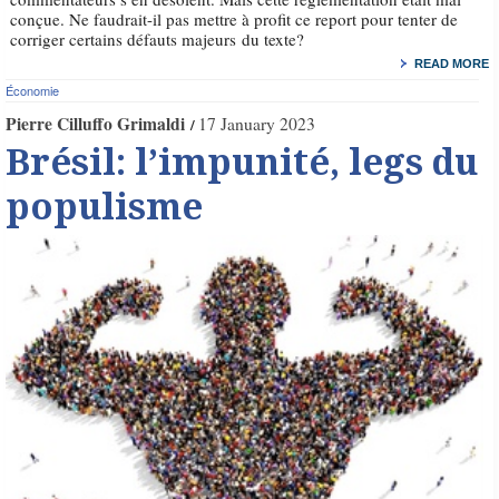
conçue. Ne faudrait-il pas mettre à profit ce report pour tenter de
corriger certains défauts majeurs du texte?
READ MORE
Économie
Pierre Cilluffo Grimaldi
17 January 2023
Brésil: l’impunité, legs du
populisme