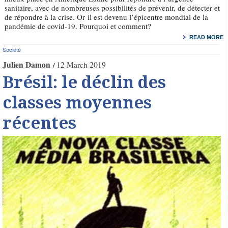
sanitaire, avec de nombreuses possibilités de prévenir, de détecter et
de répondre à la crise. Or il est devenu l’épicentre mondial de la
pandémie de covid-19. Pourquoi et comment?
READ MORE
Société
Julien Damon
12 March 2019
Brésil: le déclin des
classes moyennes
récentes