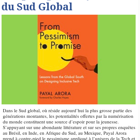
du Sud Global
Dans le Sud global, où réside aujourd’hui la plus grosse partie des
générations montantes, les potentialités offertes par la numérisation
du monde constituent une source d’espoir pour la jeunesse.
S’appuyant sur une abondante littérature et sur ses propres enquêtes
au Brésil, en Inde, en Afrique du Sud, au Mexique, Payal Arora
prend à contre-pied le pessimisme appliqué à l’univers de la Tech et