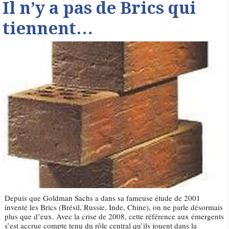
Il n’y a pas de Brics qui
tiennent…
Depuis que Goldman Sachs a dans sa fameuse étude de 2001
inventé les Brics (Brésil, Russie, Inde, Chine), on ne parle désormais
plus que d’eux. Avec la crise de 2008, cette référence aux émergents
s’est accrue compte tenu du rôle central qu’ils jouent dans la