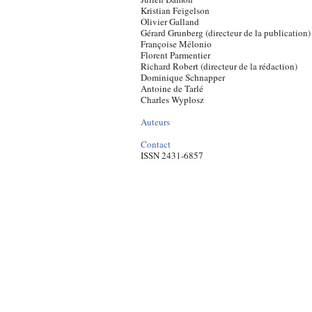
Kristian Feigelson
Olivier Galland
Gérard Grunberg (directeur de la publication)
Françoise Mélonio
Florent Parmentier
Richard Robert (directeur de la rédaction)
Dominique Schnapper
Antoine de Tarlé
Charles Wyplosz
Auteurs
Contact
ISSN 2431-6857