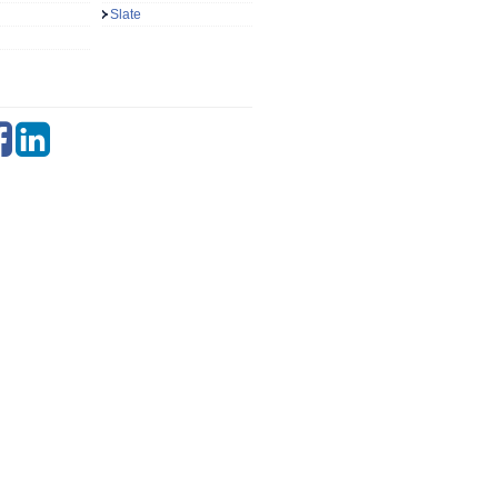
Slate