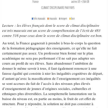
Lecture : les élèves français dont le score de climat disciplinaire
est très mauvais ont un score de compréhension de l’écrit de 483
contre 516 pour ceux dont le score de climat disciplinaire est bon.
Au total, la France gagnerait à prendre à bras-le-corps la question
de la formation pédagogique des enseignants, ce qu’elle ne fait
certainement pas assez. Un professeur bien formé sur le plan
académique ne sera pas performant s’il ne sait pas adapter ses
cours au profil de ses élèves. Sans abandonner l’ambition de
donner le même savoir à tous, il faut également renoncer à une
fausse égalité qui consiste à nier les inégalités cognitives de départ,
d’autant qu’avec la massification de l’enseignement ces inégalités
se sont accrues du fait de l’accès à des niveaux plus élevés
d’enseignement de jeunes d’origines sociales, culturelles et
ethniques plus diversifiées. La sempiternelle lamentation sur la
baisse du niveau est, en partie au moins, le fruit de cet effet de
structure. Pour y répondre, la solution ne doit pas consister à