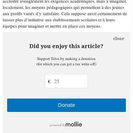
accroître aveuglément les exigences académiques, mais à imaginer,
localement, les moyens pédagogiques qui permettent à des jeunes
aux profils variés d’y satisfaire. Cela suppose aussi certainement de
laisser plus d’initiative aux établissements scolaires et à leurs
équipes pour imaginer et mettre en place ces moyens.
close
Did you enjoy this article?
Support Telos by making a donation
(for which you can get a tax write-off)
€
Donate
powered by