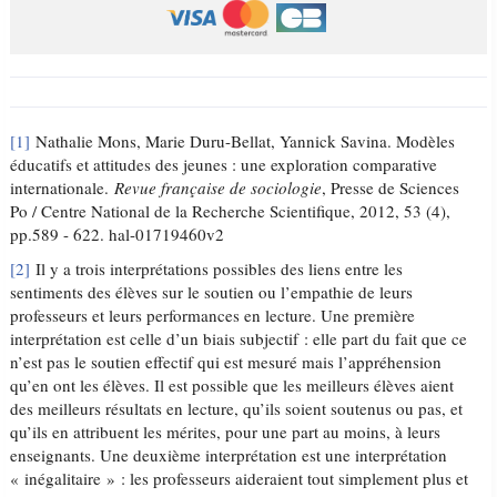
[1]
Nathalie Mons, Marie Duru-Bellat, Yannick Savina. Modèles
éducatifs et attitudes des jeunes : une exploration comparative
internationale.
Revue française de sociologie
, Presse de Sciences
Po / Centre National de la Recherche Scientifique, 2012, 53 (4),
pp.589 - 622. hal-01719460v2
[2]
Il y a trois interprétations possibles des liens entre les
sentiments des élèves sur le soutien ou l’empathie de leurs
professeurs et leurs performances en lecture. Une première
interprétation est celle d’un biais subjectif : elle part du fait que ce
n’est pas le soutien effectif qui est mesuré mais l’appréhension
qu’en ont les élèves. Il est possible que les meilleurs élèves aient
des meilleurs résultats en lecture, qu’ils soient soutenus ou pas, et
qu’ils en attribuent les mérites, pour une part au moins, à leurs
enseignants. Une deuxième interprétation est une interprétation
« inégalitaire » : les professeurs aideraient tout simplement plus et