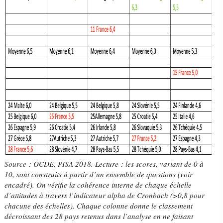
Source : OCDE, PISA 2018. Lecture : les scores, variant de 0 à
10, sont construits à partir d’un ensemble de questions (voir
encadré). On vérifie la cohérence interne de chaque échelle
d’attitudes à travers l’indicateur alpha de Cronbach (>0,8 pour
chacune des échelles). Chaque colonne donne le classement
décroissant des 28 pays retenus dans l’analyse en ne faisant