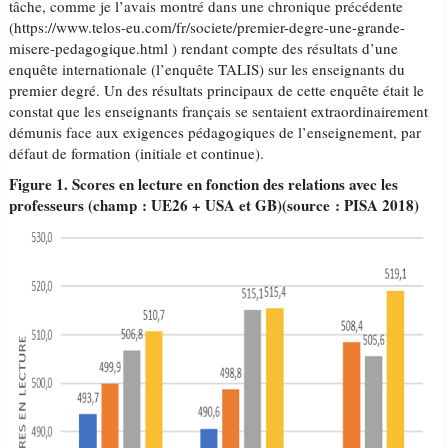
tâche, comme je l’avais montré dans une chronique précédente
(https://www.telos-eu.com/fr/societe/premier-degre-une-grande-
misere-pedagogique.html ) rendant compte des résultats d’une
enquête internationale (l’enquête TALIS) sur les enseignants du
premier degré. Un des résultats principaux de cette enquête était le
constat que les enseignants français se sentaient extraordinairement
démunis face aux exigences pédagogiques de l’enseignement, par
défaut de formation (initiale et continue).
Figure
1.
Scores en lecture en fonction des relations avec les
professeurs (champ : UE26 + USA et GB)(source : PISA 2018)