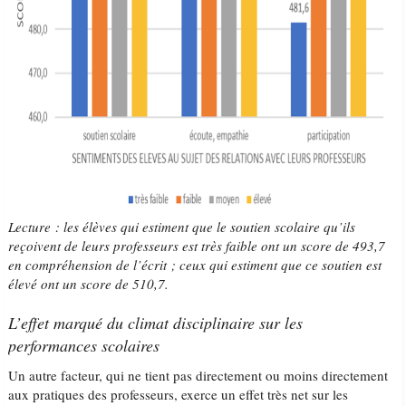
Lecture : les élèves qui estiment que le soutien scolaire qu’ils
reçoivent de leurs professeurs est très faible ont un score de 493,7
en compréhension de l’écrit ; ceux qui estiment que ce soutien est
élevé ont un score de 510,7.
L’effet marqué du climat disciplinaire sur les
performances scolaires
Un autre facteur, qui ne tient pas directement ou moins directement
aux pratiques des professeurs, exerce un effet très net sur les