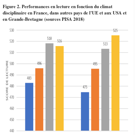
Figure
2
.
Performances en lecture en fonction du climat
disciplinaire en France, dans autres pays de l’UE et aux USA et
en Grande-Bretagne (sources PISA 2018)