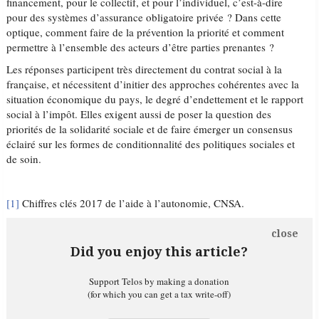
financement, pour le collectif, et pour l’individuel, c’est-à-dire
pour des systèmes d’assurance obligatoire privée ? Dans cette
optique, comment faire de la prévention la priorité et comment
permettre à l’ensemble des acteurs d’être parties prenantes ?
Les réponses participent très directement du contrat social à la
française, et nécessitent d’initier des approches cohérentes avec la
situation économique du pays, le degré d’endettement et le rapport
social à l’impôt. Elles exigent aussi de poser la question des
priorités de la solidarité sociale et de faire émerger un consensus
éclairé sur les formes de conditionnalité des politiques sociales et
de soin.
[1]
Chiffres clés 2017 de l’aide à l’autonomie, CNSA.
close
Did you enjoy this article?
Support Telos by making a donation
(for which you can get a tax write-off)