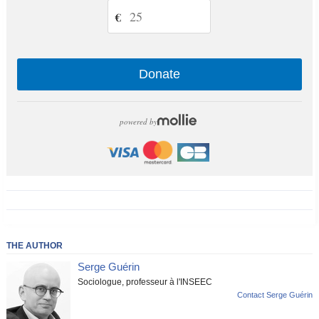
€
Donate
powered by
THE AUTHOR
Serge Guérin
Sociologue, professeur à l'INSEEC
Contact Serge Guérin