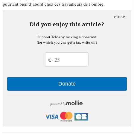
pourtant bien d’abord chez ces travailleurs de l’ombre.
close
Did you enjoy this article?
Support Telos by making a donation
(for which you can get a tax write-off)
€
Donate
powered by