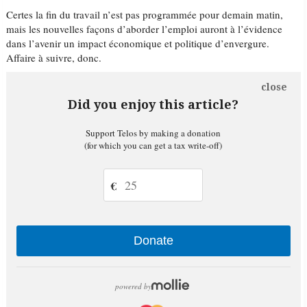
Certes la fin du travail n’est pas programmée pour demain matin,
mais les nouvelles façons d’aborder l’emploi auront à l’évidence
dans l’avenir un impact économique et politique d’envergure.
Affaire à suivre, donc.
close
Did you enjoy this article?
Support Telos by making a donation
(for which you can get a tax write-off)
€
Donate
powered by