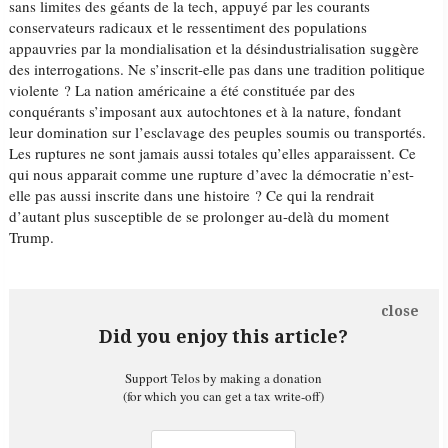
sans limites des géants de la tech, appuyé par les courants
conservateurs radicaux et le ressentiment des populations
appauvries par la mondialisation et la désindustrialisation suggère
des interrogations. Ne s’inscrit-elle pas dans une tradition politique
violente ? La nation américaine a été constituée par des
conquérants s’imposant aux autochtones et à la nature, fondant
leur domination sur l’esclavage des peuples soumis ou transportés.
Les ruptures ne sont jamais aussi totales qu’elles apparaissent. Ce
qui nous apparait comme une rupture d’avec la démocratie n’est-
elle pas aussi inscrite dans une histoire ? Ce qui la rendrait
d’autant plus susceptible de se prolonger au-delà du moment
Trump.
close
Did you enjoy this article?
Support Telos by making a donation
(for which you can get a tax write-off)