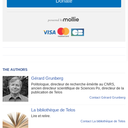
Donate
powered by
THE AUTHORS
Gérard Grunberg
Politologue, directeur de recherche émérite au CNRS,
ancien directeur scientifique de Sciences Po, directeur de la
publication de Telos
Contact Gérard Grunberg
La bibliothèque de Telos
Lire et relire.
Contact La bibliothèque de Telos