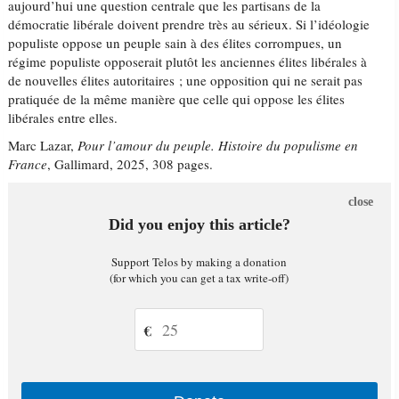
aujourd’hui une question centrale que les partisans de la
démocratie libérale doivent prendre très au sérieux. Si l’idéologie
populiste oppose un peuple sain à des élites corrompues, un
régime populiste opposerait plutôt les anciennes élites libérales à
de nouvelles élites autoritaires ; une opposition qui ne serait pas
pratiquée de la même manière que celle qui oppose les élites
libérales entre elles.
Marc Lazar,
Pour l’amour du peuple. Histoire du populisme en
France
, Gallimard, 2025, 308 pages.
close
Did you enjoy this article?
Support Telos by making a donation
(for which you can get a tax write-off)
€