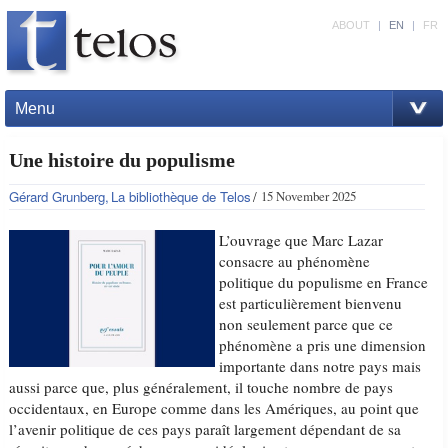
ABOUT
|
EN
|
FR
Menu
Une histoire du populisme
Gérard Grunberg
La bibliothèque de Telos
15 November 2025
L’ouvrage que Marc Lazar
consacre au phénomène
politique du populisme en France
est particulièrement bienvenu
non seulement parce que ce
phénomène a pris une dimension
importante dans notre pays mais
aussi parce que, plus généralement, il touche nombre de pays
occidentaux, en Europe comme dans les Amériques, au point que
l’avenir politique de ces pays paraît largement dépendant de sa