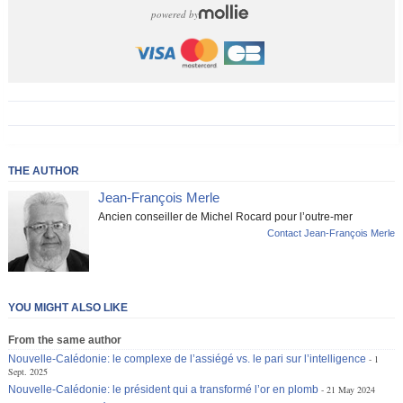
powered by
THE AUTHOR
Jean-François Merle
Ancien conseiller de Michel Rocard pour l’outre-mer
Contact Jean-François Merle
YOU MIGHT ALSO LIKE
From the same author
Nouvelle-Calédonie: le complexe de l’assiégé vs. le pari sur l’intelligence
1
Sept. 2025
Nouvelle-Calédonie: le président qui a transformé l’or en plomb
21 May 2024