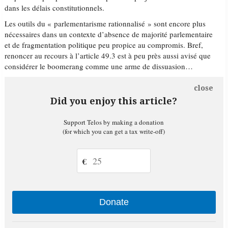
dans les délais constitutionnels.
Les outils du « parlementarisme rationnalisé » sont encore plus
nécessaires dans un contexte d’absence de majorité parlementaire
et de fragmentation politique peu propice au compromis. Bref,
renoncer au recours à l’article 49.3 est à peu près aussi avisé que
considérer le boomerang comme une arme de dissuasion…
close
Did you enjoy this article?
Support Telos by making a donation
(for which you can get a tax write-off)
€
Donate