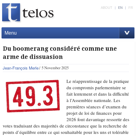
ABOUT
|
EN
|
FR
Menu
Du boomerang considéré comme une
arme de dissuasion
Jean-François Merle
5 November 2025
Le réapprentissage de la pratique
du compromis parlementaire se
fait lentement et dans la difficulté
à l’Assemblée nationale. Les
premières séances d’examen du
projet de loi de finances pour
2026 font davantage ressortir des
votes traduisant des majorités de circonstance que la recherche de
points d’équilibre entre ce qui souhaitable pour les uns et tolérable