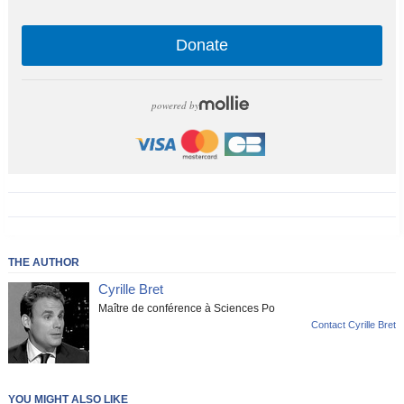
Donate
powered by
THE AUTHOR
Cyrille Bret
Maître de conférence à Sciences Po
Contact Cyrille Bret
YOU MIGHT ALSO LIKE