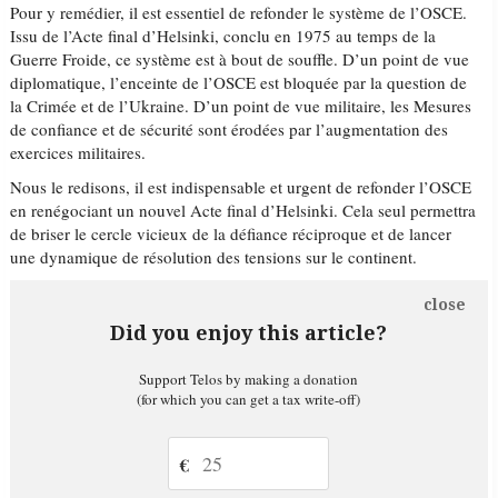
Pour y remédier, il est essentiel de refonder le système de l’OSCE.
Issu de l’Acte final d’Helsinki, conclu en 1975 au temps de la
Guerre Froide, ce système est à bout de souffle. D’un point de vue
diplomatique, l’enceinte de l’OSCE est bloquée par la question de
la Crimée et de l’Ukraine. D’un point de vue militaire, les Mesures
de confiance et de sécurité sont érodées par l’augmentation des
exercices militaires.
Nous le redisons, il est indispensable et urgent de refonder l’OSCE
en renégociant un nouvel Acte final d’Helsinki. Cela seul permettra
de briser le cercle vicieux de la défiance réciproque et de lancer
une dynamique de résolution des tensions sur le continent.
close
Did you enjoy this article?
Support Telos by making a donation
(for which you can get a tax write-off)
€