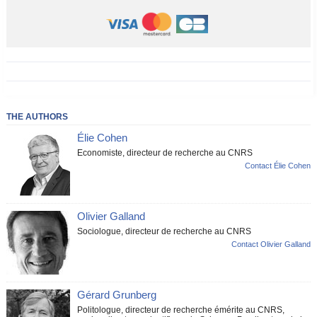
THE AUTHORS
Élie Cohen
Economiste, directeur de recherche au CNRS
Contact Élie Cohen
Olivier Galland
Sociologue, directeur de recherche au CNRS
Contact Olivier Galland
Gérard Grunberg
Politologue, directeur de recherche émérite au CNRS,