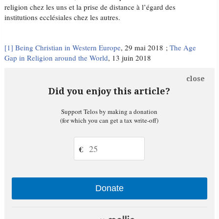
religion chez les uns et la prise de distance à l’égard des
institutions ecclésiales chez les autres.
[1]
Being Christian in Western Europe
, 29 mai 2018 ;
The Age
Gap in Religion around the World
, 13 juin 2018
close
Did you enjoy this article?
Support Telos by making a donation
(for which you can get a tax write-off)
€
Donate