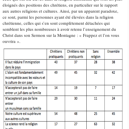
éloignés des positions des chrétiens, en particulier sur le rapport
aux autres religions et cultures. Ainsi, par un apparent paradoxe,
ce sont, parmi les personnes ayant été élevées dans la religion
chrétienne, celles qui s’en sont complètement détachées qui
semblent les plus nombreuses à avoir retenu l’enseignement du
Christ dans son Sermon sur la Montagne : « Frappez et l’on vous
ouvrira ».