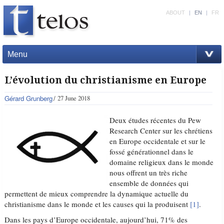
ABOUT
|
EN
|
FR
Menu
L’évolution du christianisme en Europe
Gérard Grunberg
27 June 2018
Deux études récentes du Pew
Research Center sur les chrétiens
en Europe occidentale et sur le
fossé générationnel dans le
domaine religieux dans le monde
nous offrent un très riche
ensemble de données qui
permettent de mieux comprendre la dynamique actuelle du
christianisme dans le monde et les causes qui la produisent
[1]
.
Dans les pays d’Europe occidentale, aujourd’hui, 71% des