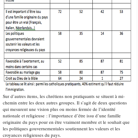
Sur d’autres items, les chrétiens non pratiquants se situent à mi-
chemin entre les deux autres groupes. Il s’agit de deux questions
qui mesurent une vision plus ou moins fermée de l’identité
nationale et religieuse : l’importance d’être issu d’une famille
originaire du pays pour en être vraiment membre et le souhait que
les politiques gouvernementales soutiennent les valeurs et les
croyances religieuses du pays.