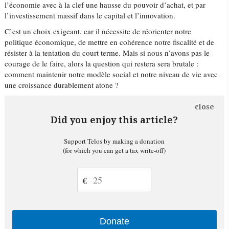
l’économie avec à la clef une hausse du pouvoir d’achat, et par
l’investissement massif dans le capital et l’innovation.
C’est un choix exigeant, car il nécessite de réorienter notre
politique économique, de mettre en cohérence notre fiscalité et de
résister à la tentation du court terme. Mais si nous n’avons pas le
courage de le faire, alors la question qui restera sera brutale :
comment maintenir notre modèle social et notre niveau de vie avec
une croissance durablement atone ?
close
Did you enjoy this article?
Support Telos by making a donation
(for which you can get a tax write-off)
€
Donate