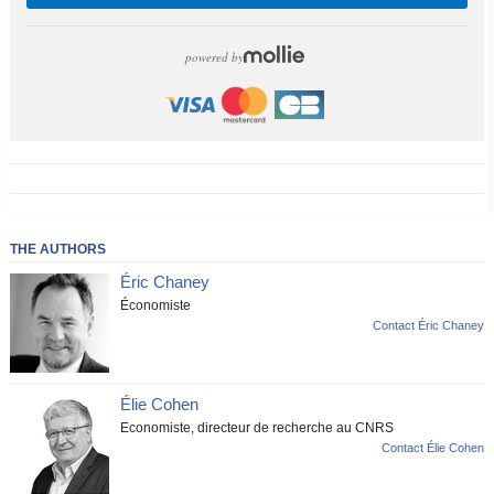
powered by
THE AUTHORS
Éric Chaney
Économiste
Contact Éric Chaney
Élie Cohen
Economiste, directeur de recherche au CNRS
Contact Élie Cohen