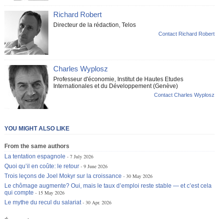
Richard Robert
Directeur de la rédaction, Telos
Contact Richard Robert
Charles Wyplosz
Professeur d'économie, Institut de Hautes Etudes
Internationales et du Développement (Genève)
Contact Charles Wyplosz
YOU MIGHT ALSO LIKE
From the same authors
La tentation espagnole
7 July 2026
Quoi qu’il en coûte: le retour
9 June 2026
Trois leçons de Joel Mokyr sur la croissance
30 May 2026
Le chômage augmente? Oui, mais le taux d’emploi reste stable — et c’est cela
qui compte
15 May 2026
Le mythe du recul du salariat
30 Apr. 2026