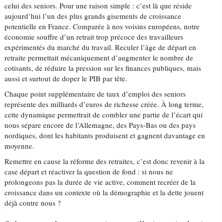
celui des seniors. Pour une raison simple : c’est là que réside
aujourd’hui l’un des plus grands gisements de croissance
potentielle en France. Comparée à nos voisins européens, notre
économie souffre d’un retrait trop précoce des travailleurs
expérimentés du marché du travail. Reculer l’âge de départ en
retraite permettait mécaniquement d’augmenter le nombre de
cotisants, de réduire la pression sur les finances publiques, mais
aussi et surtout de doper le PIB par tête.
Chaque point supplémentaire de taux d’emploi des seniors
représente des milliards d’euros de richesse créée. À long terme,
cette dynamique permettrait de combler une partie de l’écart qui
nous sépare encore de l’Allemagne, des Pays-Bas ou des pays
nordiques, dont les habitants produisent et gagnent davantage en
moyenne.
Remettre en cause la réforme des retraites, c’est donc revenir à la
case départ et réactiver la question de fond : si nous ne
prolongeons pas la durée de vie active, comment recréer de la
croissance dans un contexte où la démographie et la dette jouent
déjà contre nous ?