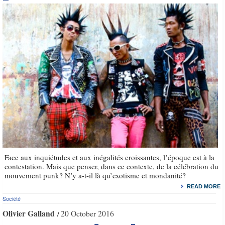
Face aux inquiétudes et aux inégalités croissantes, l’époque est à la
contestation. Mais que penser, dans ce contexte, de la célébration du
mouvement punk? N’y a-t-il là qu’exotisme et mondanité?
READ MORE
Société
Olivier Galland
20 October 2016