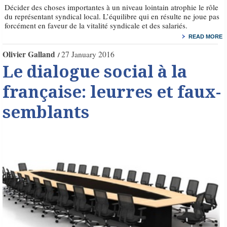
Décider des choses importantes à un niveau lointain atrophie le rôle
du représentant syndical local. L’équilibre qui en résulte ne joue pas
forcément en faveur de la vitalité syndicale et des salariés.
READ MORE
Olivier Galland
27 January 2016
Le dialogue social à la
française: leurres et faux-
semblants