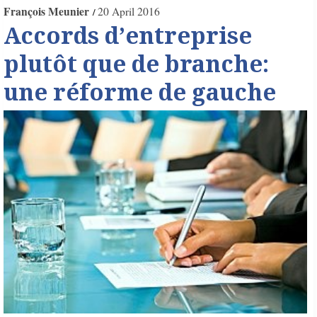
François Meunier
20 April 2016
Accords d’entreprise
plutôt que de branche:
une réforme de gauche