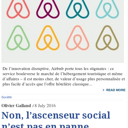
De l’innovation disruptive, Airbnb porte tous les stigmates : ce
service bouleverse le marché de l’hébergement touristique et même
d’affaires – il est moins cher, de valeur d’usage plus personnalisée et
plus facile d’accès que l’offre hôtelière classique...
READ MORE
Société
Olivier Galland
8 July 2016
Non, l’ascenseur social
n’est pas en panne…