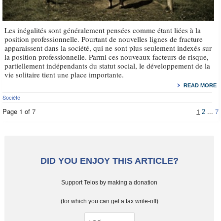
Les inégalités sont généralement pensées comme étant liées à la
position professionnelle. Pourtant de nouvelles lignes de fracture
apparaissent dans la société, qui ne sont plus seulement indexés sur
la position professionnelle. Parmi ces nouveaux facteurs de risque,
partiellement indépendants du statut social, le développement de la
vie solitaire tient une place importante.
READ MORE
Société
Page 1 of 7
1
...
7
2
DID YOU ENJOY THIS ARTICLE?
Support Telos by making a donation
(for which you can get a tax write-off)