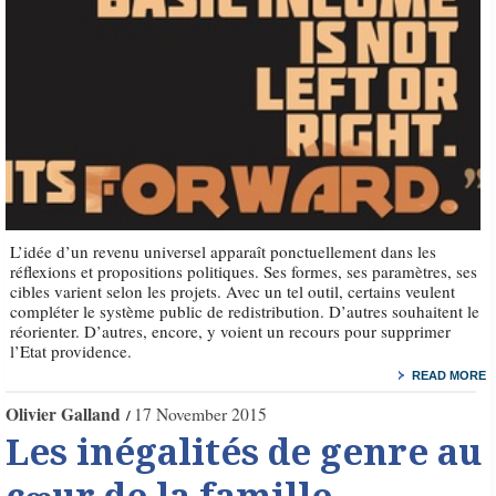
L’idée d’un revenu universel apparaît ponctuellement dans les
réflexions et propositions politiques. Ses formes, ses paramètres, ses
cibles varient selon les projets. Avec un tel outil, certains veulent
compléter le système public de redistribution. D’autres souhaitent le
réorienter. D’autres, encore, y voient un recours pour supprimer
l’Etat providence.
READ MORE
Olivier Galland
17 November 2015
Les inégalités de genre au