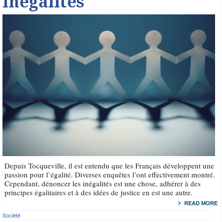
inégalités
Depuis Tocqueville, il est entendu que les Français développent une
passion pour l’égalité. Diverses enquêtes l’ont effectivement montré.
Cependant, dénoncer les inégalités est une chose, adhérer à des
principes égalitaires et à des idées de justice en est une autre.
READ MORE
Société