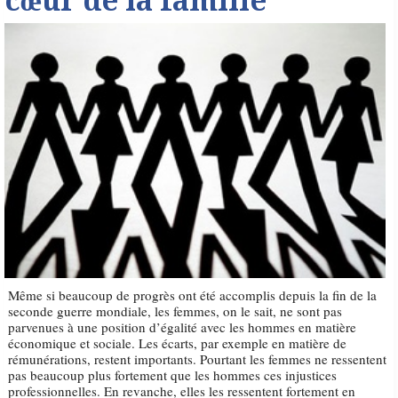
cœur de la famille
Même si beaucoup de progrès ont été accomplis depuis la fin de la
seconde guerre mondiale, les femmes, on le sait, ne sont pas
parvenues à une position d’égalité avec les hommes en matière
économique et sociale. Les écarts, par exemple en matière de
rémunérations, restent importants. Pourtant les femmes ne ressentent
pas beaucoup plus fortement que les hommes ces injustices
professionnelles. En revanche, elles les ressentent fortement en