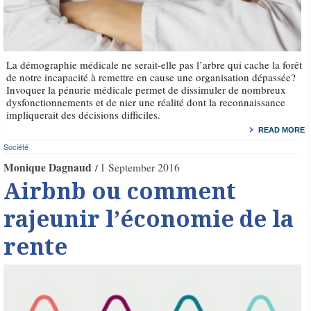
La démographie médicale ne serait-elle pas l’arbre qui cache la forêt
de notre incapacité à remettre en cause une organisation dépassée?
Invoquer la pénurie médicale permet de dissimuler de nombreux
dysfonctionnements et de nier une réalité dont la reconnaissance
impliquerait des décisions difficiles.
READ MORE
Société
Monique Dagnaud
1 September 2016
Airbnb ou comment
rajeunir l’économie de la
rente