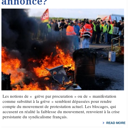
annoncé?
Les notions de « grève par procuration » ou de « manifestation
comme substitut à la grève » semblent dépassées pour rendre
compte du mouvement de protestation actuel. Les blocages, qui
accusent en réalité la faiblesse du mouvement, renvoient à la crise
persistante du syndicalisme français.
READ MORE