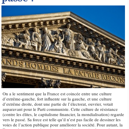
On a le sentiment que la France est coincée entre une culture
d’extrême-gauche, fort influente sur la gauche, et une culture
d’extrême droite, dont une partie de l’électorat, ouvrier, votait
auparavant pour le Parti communiste. Cette culture de résistance
(contre les élites, le capitalisme financier, la mondialisation) regarde
vers le passé. Sa force est telle qu’il n’est pas facile de dessiner les
voies de l’action publique pour améliorer la société. Pour autant, la