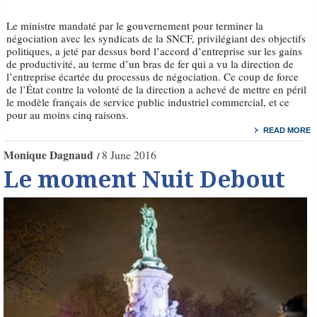
Le ministre mandaté par le gouvernement pour terminer la
négociation avec les syndicats de la SNCF, privilégiant des objectifs
politiques, a jeté par dessus bord l’accord d’entreprise sur les gains
de productivité, au terme d’un bras de fer qui a vu la direction de
l’entreprise écartée du processus de négociation. Ce coup de force
de l’État contre la volonté de la direction a achevé de mettre en péril
le modèle français de service public industriel commercial, et ce
pour au moins cinq raisons.
READ MORE
Monique Dagnaud
8 June 2016
Le moment Nuit Debout