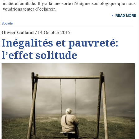
matière familiale. Il y a là une sorte d’énigme sociologique que nous
voudrions tenter d’éclaircir.
READ MORE
Société
Olivier Galland
14 October 2015
Inégalités et pauvreté:
l’effet solitude