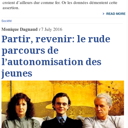
croient d’ailleurs dur comme fer. Or les données démentent cette
assertion.
READ MORE
Société
Monique Dagnaud
7 July 2016
Partir, revenir: le rude
parcours de
l’autonomisation des
jeunes