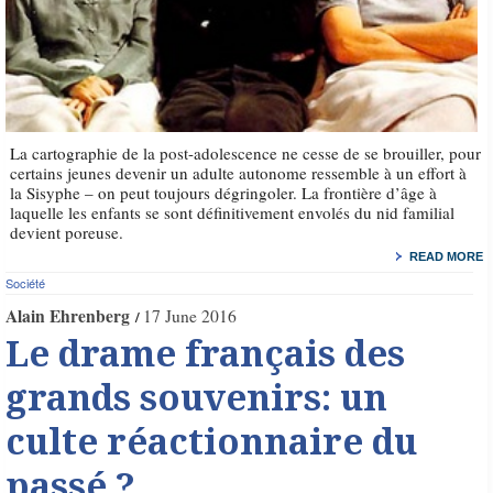
La cartographie de la post-adolescence ne cesse de se brouiller, pour
certains jeunes devenir un adulte autonome ressemble à un effort à
la Sisyphe – on peut toujours dégringoler. La frontière d’âge à
laquelle les enfants se sont définitivement envolés du nid familial
devient poreuse.
READ MORE
Société
Alain Ehrenberg
17 June 2016
Le drame français des
grands souvenirs: un
culte réactionnaire du
passé ?