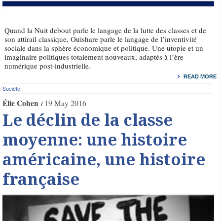
Quand la Nuit debout parle le langage de la lutte des classes et de
son attirail classique, Ouishare parle le langage de l’inventivité
sociale dans la sphère économique et politique. Une utopie et un
imaginaire politiques totalement nouveaux, adaptés à l’ère
numérique post-industrielle.
READ MORE
Société
Élie Cohen
19 May 2016
Le déclin de la classe
moyenne: une histoire
américaine, une histoire
française