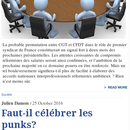
La probable permutation entre CGT et CFDT dans le rôle de premier
syndicat de France constituerait un signal fort à deux mois des
prochaines présidentielles. Les attentes croissantes de compromis
réformistes des salariés seront ainsi confirmées, et l’ambition de la
prochaine majorité en ce domaine pourra en être renforcée. Mais un
tel bouleversement signifiera-t-il plus de facilité à élaborer des
accords nationaux interprofessionnels réformistes ambitieux ? Rien
n’est moins sûr.
READ MORE
Société
Julien Damon
25 October 2016
Faut-il célébrer les
punks?