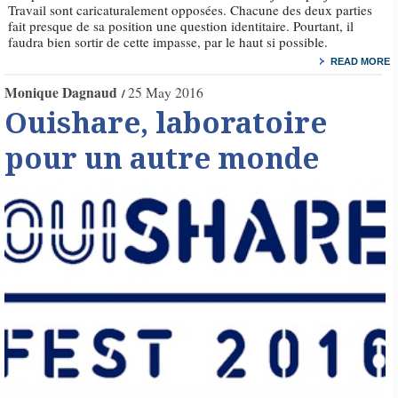
Travail sont caricaturalement opposées. Chacune des deux parties
fait presque de sa position une question identitaire. Pourtant, il
faudra bien sortir de cette impasse, par le haut si possible.
READ MORE
Monique Dagnaud
25 May 2016
Ouishare, laboratoire
pour un autre monde