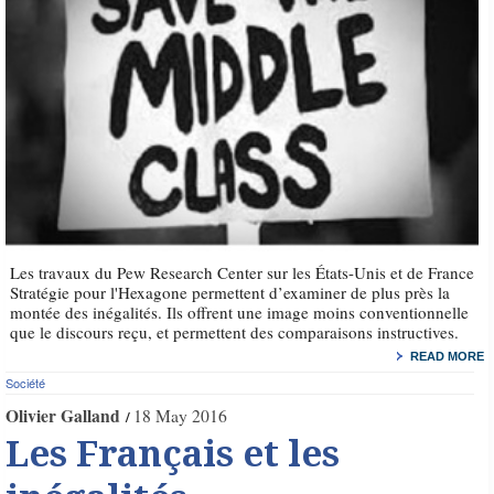
Les travaux du Pew Research Center sur les États-Unis et de France
Stratégie pour l'Hexagone permettent d’examiner de plus près la
montée des inégalités. Ils offrent une image moins conventionnelle
que le discours reçu, et permettent des comparaisons instructives.
READ MORE
Société
Olivier Galland
18 May 2016
Les Français et les