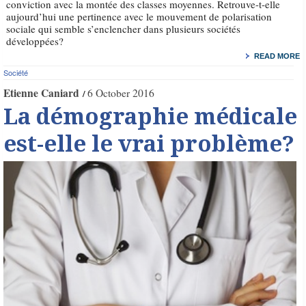
conviction avec la montée des classes moyennes. Retrouve-t-elle
aujourd’hui une pertinence avec le mouvement de polarisation
sociale qui semble s’enclencher dans plusieurs sociétés
développées?
READ MORE
Société
Etienne Caniard
6 October 2016
La démographie médicale
est-elle le vrai problème?