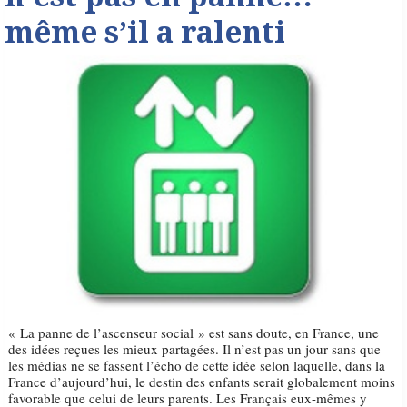
même s’il a ralenti
« La panne de l’ascenseur social » est sans doute, en France, une
des idées reçues les mieux partagées. Il n’est pas un jour sans que
les médias ne se fassent l’écho de cette idée selon laquelle, dans la
France d’aujourd’hui, le destin des enfants serait globalement moins
favorable que celui de leurs parents. Les Français eux-mêmes y