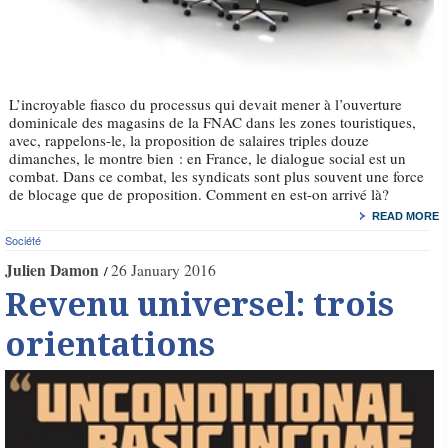
L’incroyable fiasco du processus qui devait mener à l’ouverture
dominicale des magasins de la FNAC dans les zones touristiques,
avec, rappelons-le, la proposition de salaires triples douze
dimanches, le montre bien : en France, le dialogue social est un
combat. Dans ce combat, les syndicats sont plus souvent une force
de blocage que de proposition. Comment en est-on arrivé là?
READ MORE
Société
Julien Damon
26 January 2016
Revenu universel: trois
orientations