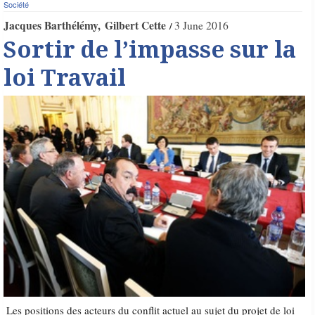
Société
Jacques Barthélémy
Gilbert Cette
3 June 2016
Sortir de l’impasse sur la
loi Travail
Les positions des acteurs du conflit actuel au sujet du projet de loi