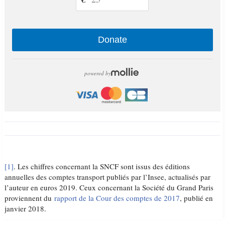
Donate
powered by
[1]
. Les chiffres concernant la SNCF sont issus des éditions
annuelles des comptes transport publiés par l’Insee, actualisés par
l’auteur en euros 2019. Ceux concernant la Société du Grand Paris
proviennent du
rapport de la Cour des comptes de 2017
, publié en
janvier 2018.