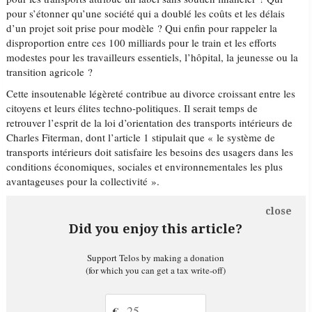
pour s’étonner qu’une société qui a doublé les coûts et les délais
d’un projet soit prise pour modèle ? Qui enfin pour rappeler la
disproportion entre ces 100 milliards pour le train et les efforts
modestes pour les travailleurs essentiels, l’hôpital, la jeunesse ou la
transition agricole ?
Cette insoutenable légèreté contribue au divorce croissant entre les
citoyens et leurs élites techno-politiques. Il serait temps de
retrouver l’esprit de la loi d’orientation des transports intérieurs de
Charles Fiterman, dont l’article 1 stipulait que « le système de
transports intérieurs doit satisfaire les besoins des usagers dans les
conditions économiques, sociales et environnementales les plus
avantageuses pour la collectivité ».
close
Did you enjoy this article?
Support Telos by making a donation
(for which you can get a tax write-off)
€