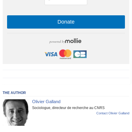
Donate
powered by
THE AUTHOR
Olivier Galland
Sociologue, directeur de recherche au CNRS
Contact Olivier Galland