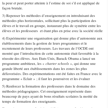
la peur et peut porter atteinte à l’estime de soi s’il est appliqué de
façon brutale.
3) Repenser les méthodes d’enseignement en introduisant des
méthodes plus horizontales, sollicitant plus la participation des
élèves et le travail en groupe, instaurant plus de symétrie entre les
élèves et les professeurs et étant plus en prise avec la société réelle
4) Expérimenter une organisation qui donne plus d’autonomie aux
établissements dans la gestion de leurs programmes et le
recrutement de leurs professeurs. Les travaux de l’OCDE ont
montré que l’introduction de cette autonomie était favorable à la
réussite des élèves. Aux Etats-Unis, Barack Obama a lancé un
programme ambitieux, les «
charter schools
», qui donne une
grande liberté aux établissements dans les zones les plus
défavorisées. Des expérimentations ont été faites en France avec le
programme « Eclair » ; il faut les poursuivre et les évaluer
5) Renforcer la formation des professeurs dans le domaine des
méthodes pédagogiques. Cet enseignement représente dans
beaucoup de pays ayant de bons résultats scolaires la moitié du
temps de formation des enseignants.