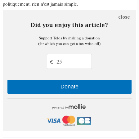
politiquement, rien n'est jamais simple.
close
Did you enjoy this article?
Support Telos by making a donation
(for which you can get a tax write-off)
€
Donate
powered by