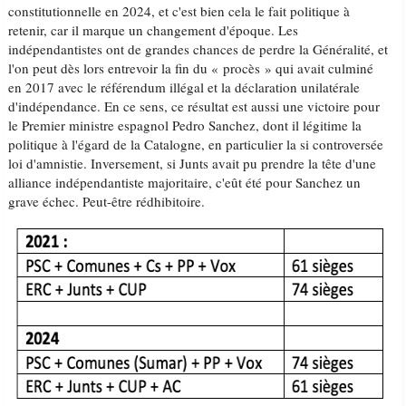
constitutionnelle en 2024, et c'est bien cela le fait politique à
retenir, car il marque un changement d'époque. Les
indépendantistes ont de grandes chances de perdre la Généralité, et
l'on peut dès lors entrevoir la fin du « procès » qui avait culminé
en 2017 avec le référendum illégal et la déclaration unilatérale
d'indépendance. En ce sens, ce résultat est aussi une victoire pour
le Premier ministre espagnol Pedro Sanchez, dont il légitime la
politique à l'égard de la Catalogne, en particulier la si controversée
loi d'amnistie. Inversement, si Junts avait pu prendre la tête d'une
alliance indépendantiste majoritaire, c'eût été pour Sanchez un
grave échec. Peut-être rédhibitoire.