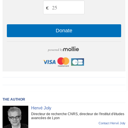
€
Donate
powered by
THE AUTHOR
Hervé Joly
Directeur de recherche CNRS, directeur de l'Institut d'études
avancées de Lyon
Contact Hervé Joly