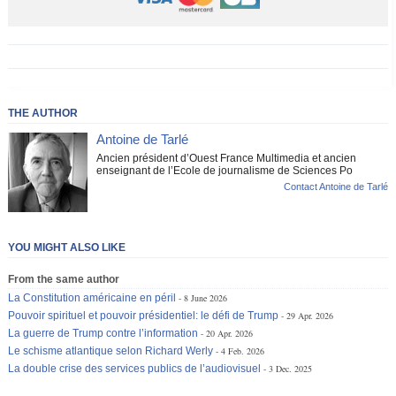
THE AUTHOR
Antoine de Tarlé
Ancien président d’Ouest France Multimedia et ancien
enseignant de l’Ecole de journalisme de Sciences Po
Contact Antoine de Tarlé
YOU MIGHT ALSO LIKE
From the same author
La Constitution américaine en péril
8 June 2026
Pouvoir spirituel et pouvoir présidentiel: le défi de Trump
29 Apr. 2026
La guerre de Trump contre l’information
20 Apr. 2026
Le schisme atlantique selon Richard Werly
4 Feb. 2026
La double crise des services publics de l’audiovisuel
3 Dec. 2025