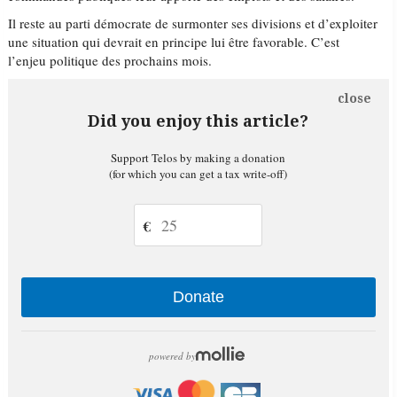
Il reste au parti démocrate de surmonter ses divisions et d’exploiter
une situation qui devrait en principe lui être favorable. C’est
l’enjeu politique des prochains mois.
close
Did you enjoy this article?
Support Telos by making a donation
(for which you can get a tax write-off)
€
Donate
powered by