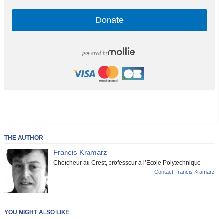
Donate
powered by
THE AUTHOR
Francis Kramarz
Chercheur au Crest, professeur à l’Ecole Polytechnique
Contact Francis Kramarz
YOU MIGHT ALSO LIKE