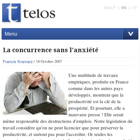
ABOUT
|
EN
|
FR
Menu
La concurrence sans l'anxiété
Francis Kramarz
18 October 2007
Une multitude de travaux
empiriques, produits en France
comme dans les autres pays
développés, montrent que la
productivité est la clé de la
prospérité. Et pourtant, elle a
mauvaise presse ! Elle serait
même responsable des destructions d'emplois. Notre législation du
travail considère qu'on ne peut licencier que pour préserver la
productivité, et surtout pas pour l'accroître. Or seules les