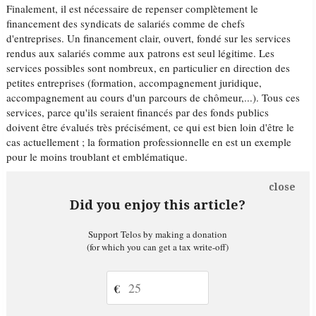
Finalement, il est nécessaire de repenser complètement le
financement des syndicats de salariés comme de chefs
d'entreprises. Un financement clair, ouvert, fondé sur les services
rendus aux salariés comme aux patrons est seul légitime. Les
services possibles sont nombreux, en particulier en direction des
petites entreprises (formation, accompagnement juridique,
accompagnement au cours d'un parcours de chômeur,...). Tous ces
services, parce qu'ils seraient financés par des fonds publics
doivent être évalués très précisément, ce qui est bien loin d'être le
cas actuellement ; la formation professionnelle en est un exemple
pour le moins troublant et emblématique.
close
Did you enjoy this article?
Support Telos by making a donation
(for which you can get a tax write-off)
€