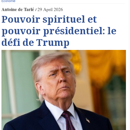
Économie
Antoine de Tarlé
29 April 2026
Pouvoir spirituel et
pouvoir présidentiel: le
défi de Trump