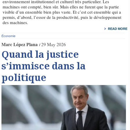
environnement institutionnel et culturel très particulier. Les
machines ont compté, bien sûr. Mais elles ne furent que la partie
visible d’un ensemble bien plus vaste. Et c’est cet ensemble qui a
permis, d’abord, l’essor de la productivité, puis le développement
des machines.
READ MORE
Économie
Marc López Plana
29 May 2026
Quand la justice
s’immisce dans la
politique