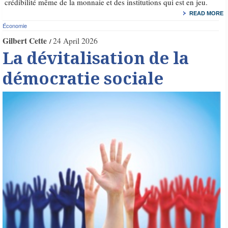
crédibilité même de la monnaie et des institutions qui est en jeu.
READ MORE
Économie
Gilbert Cette
24 April 2026
La dévitalisation de la
démocratie sociale