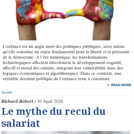
L’enfance est un angle mort des politiques publiques, alors même
qu’elle constitue un enjeu fondamental pour la liberté et la pérennité
de la démocratie. À l’ère numérique, les transformations
technologiques affectent directement le développement cognitif,
affectif et moral des enfants, intégrant leur vulnérabilité dans des
logiques économiques et algorithmiques. Dans ce contexte, une
véritable doctrine publique de l’enfance reste à construire.
READ MORE
Société
Richard Robert
30 April 2026
Le mythe du recul du
salariat