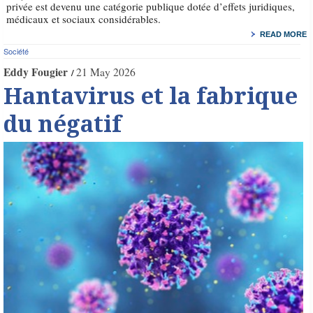
privée est devenu une catégorie publique dotée d’effets juridiques,
médicaux et sociaux considérables.
READ MORE
Société
Eddy Fougier
21 May 2026
Hantavirus et la fabrique
du négatif