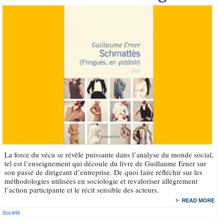
La force du vécu se révèle puissante dans l’analyse du monde social,
tel est l’enseignement qui découle du livre de Guillaume Erner sur
son passé de dirigeant d’entreprise. De quoi faire réfléchir sur les
méthodologies utilisées en sociologie et revaloriser allègrement
l’action participante et le récit sensible des acteurs.
READ MORE
Société