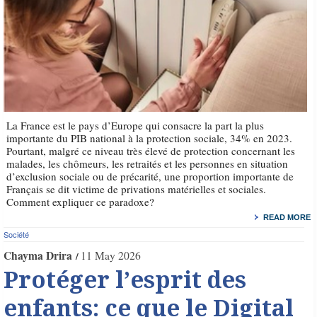
La France est le pays d’Europe qui consacre la part la plus
importante du PIB national à la protection sociale, 34% en 2023.
Pourtant, malgré ce niveau très élevé de protection concernant les
malades, les chômeurs, les retraités et les personnes en situation
d’exclusion sociale ou de précarité, une proportion importante de
Français se dit victime de privations matérielles et sociales.
Comment expliquer ce paradoxe?
READ MORE
Société
Chayma Drira
11 May 2026
Protéger l’esprit des
enfants: ce que le Digital