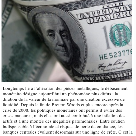
Longtemps lié à l’altération des pièces métalliques, le débasement
monétaire désigne aujourd’hui un phénomène plus diffus : la
dilution de la valeur de la monnaie par une création excessive de
liquidité. Depuis la fin de Bretton Woods et plus encore après la
crise de 2008, les politiques monétaires ont permis d’éviter des
crises majeures, mais elles ont aussi contribué à une inflation des
actifs et à une montée des inégalités patrimoniales. Entre soutien
indispensable à l’économie et risques de perte de confiance, les
banques centrales évoluent désormais sur une ligne de crête. C’est la