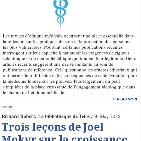
Les revues d’éthique médicale occupent une place essentielle dans
la réflexion sur les pratiques de soin et la protection des personnes
les plus vulnérables. Pourtant, certaines publications récentes
interrogent sur leur capacité à maintenir les exigences de rigueur
scientifique et de neutralité éthique qui fondent leur légitimité. Deux
articles récents suggèrent une dérive militante au sein de
publications de référence. Cela questionne les critères éditoriaux qui
ont permis leur diffusion et les conséquences de cette évolution pour
la médecine fondée sur les preuves. Plus largement, on peut
s’inquiéter de la place croissante de l’engagement idéologique dans
le champ de l’éthique médicale.
READ MORE
Société
Richard Robert
La bibliothèque de Telos
30 May 2026
Trois leçons de Joel
Mokyr sur la croissance