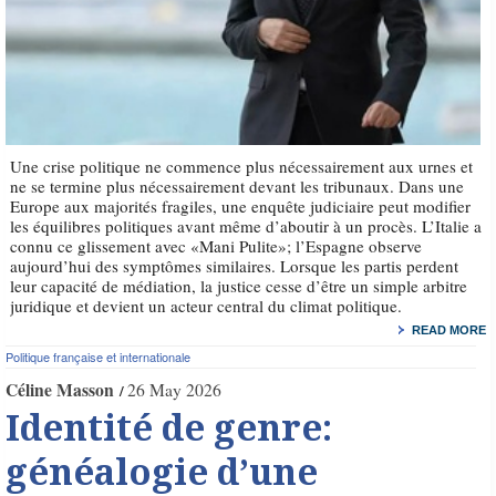
Une crise politique ne commence plus nécessairement aux urnes et
ne se termine plus nécessairement devant les tribunaux. Dans une
Europe aux majorités fragiles, une enquête judiciaire peut modifier
les équilibres politiques avant même d’aboutir à un procès. L’Italie a
connu ce glissement avec «Mani Pulite»; l’Espagne observe
aujourd’hui des symptômes similaires. Lorsque les partis perdent
leur capacité de médiation, la justice cesse d’être un simple arbitre
juridique et devient un acteur central du climat politique.
READ MORE
Politique française et internationale
Céline Masson
26 May 2026
Identité de genre:
généalogie d’une