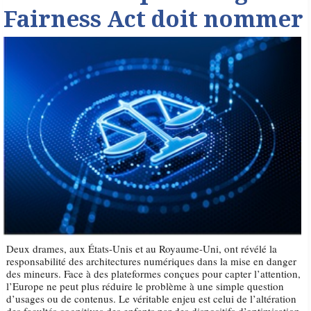
Fairness Act doit nommer
Deux drames, aux États-Unis et au Royaume-Uni, ont révélé la
responsabilité des architectures numériques dans la mise en danger
des mineurs. Face à des plateformes conçues pour capter l’attention,
l’Europe ne peut plus réduire le problème à une simple question
d’usages ou de contenus. Le véritable enjeu est celui de l’altération