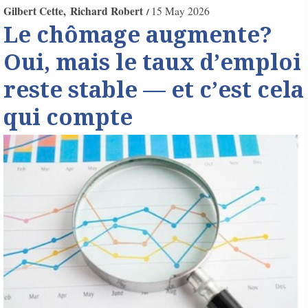
Gilbert Cette
Richard Robert
15 May 2026
Le chômage augmente?
Oui, mais le taux d’emploi
reste stable — et c’est cela
qui compte