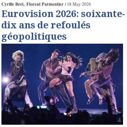
Cyrille Bret
Florent Parmentier
18 May 2026
Eurovision 2026: soixante-
dix ans de refoulés
géopolitiques