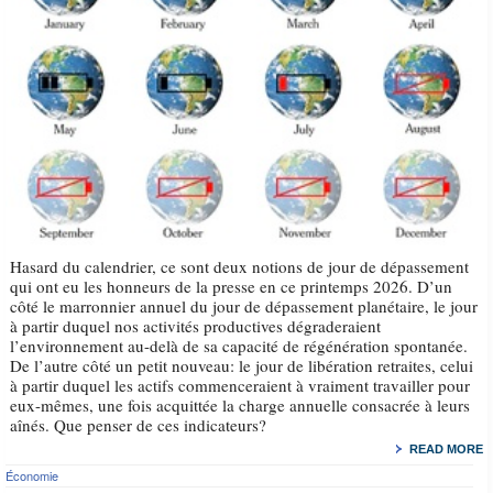
Hasard du calendrier, ce sont deux notions de jour de dépassement
qui ont eu les honneurs de la presse en ce printemps 2026. D’un
côté le marronnier annuel du jour de dépassement planétaire, le jour
à partir duquel nos activités productives dégraderaient
l’environnement au-delà de sa capacité de régénération spontanée.
De l’autre côté un petit nouveau: le jour de libération retraites, celui
à partir duquel les actifs commenceraient à vraiment travailler pour
eux-mêmes, une fois acquittée la charge annuelle consacrée à leurs
aînés. Que penser de ces indicateurs?
READ MORE
Économie