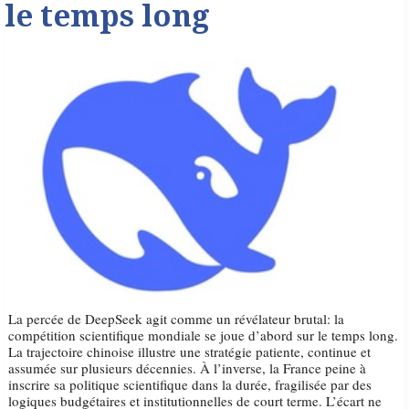
le temps long
La percée de DeepSeek agit comme un révélateur brutal: la
compétition scientifique mondiale se joue d’abord sur le temps long.
La trajectoire chinoise illustre une stratégie patiente, continue et
assumée sur plusieurs décennies. À l’inverse, la France peine à
inscrire sa politique scientifique dans la durée, fragilisée par des
logiques budgétaires et institutionnelles de court terme. L’écart ne