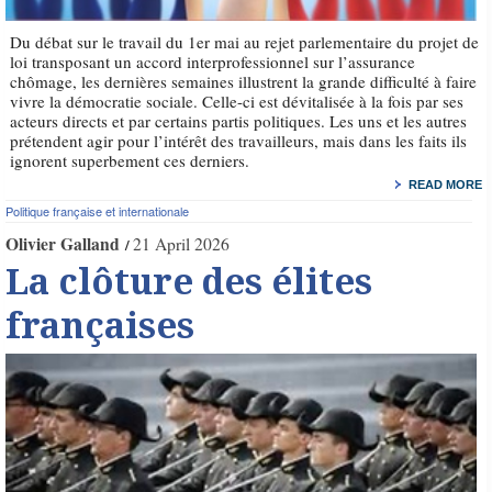
Du débat sur le travail du 1er mai au rejet parlementaire du projet de
loi transposant un accord interprofessionnel sur l’assurance
chômage, les dernières semaines illustrent la grande difficulté à faire
vivre la démocratie sociale. Celle-ci est dévitalisée à la fois par ses
acteurs directs et par certains partis politiques. Les uns et les autres
prétendent agir pour l’intérêt des travailleurs, mais dans les faits ils
ignorent superbement ces derniers.
READ MORE
Politique française et internationale
Olivier Galland
21 April 2026
La clôture des élites
françaises