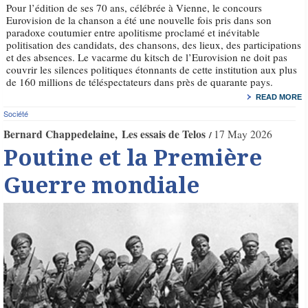
Pour l’édition de ses 70 ans, célébrée à Vienne, le concours
Eurovision de la chanson a été une nouvelle fois pris dans son
paradoxe coutumier entre apolitisme proclamé et inévitable
politisation des candidats, des chansons, des lieux, des participations
et des absences. Le vacarme du kitsch de l’Eurovision ne doit pas
couvrir les silences politiques étonnants de cette institution aux plus
de 160 millions de téléspectateurs dans près de quarante pays.
READ MORE
Société
Bernard Chappedelaine
Les essais de Telos
17 May 2026
Poutine et la Première
Guerre mondiale