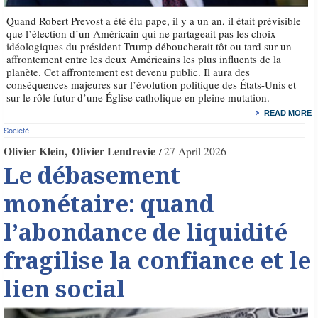
Quand Robert Prevost a été élu pape, il y a un an, il était prévisible
que l’élection d’un Américain qui ne partageait pas les choix
idéologiques du président Trump déboucherait tôt ou tard sur un
affrontement entre les deux Américains les plus influents de la
planète. Cet affrontement est devenu public. Il aura des
conséquences majeures sur l’évolution politique des États-Unis et
sur le rôle futur d’une Église catholique en pleine mutation.
READ MORE
Société
Olivier Klein
Olivier Lendrevie
27 April 2026
Le débasement
monétaire: quand
l’abondance de liquidité
fragilise la confiance et le
lien social