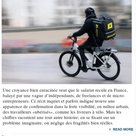
Une croyance bien enracinée veut que le salariat recule en France,
balayé par une vague d’indépendants, de freelances et de micro-
entrepreneurs. Ce récit inquiet et parfois indigné trouve une
apparence de confirmation dans la forte visibilité, en milieu urbain,
des travailleurs «ubérisés», comme les livreurs à vélo. Mais les
chiffres racontent une tout autre histoire; en se fixant sur un
problème imaginaire, on néglige des fragilités bien réelles.
READ MORE