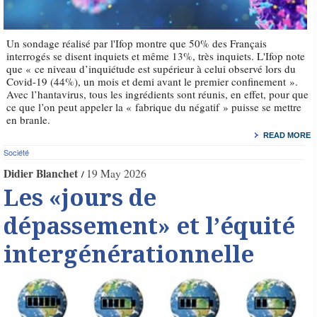
Un sondage réalisé par l'Ifop montre que 50% des Français
interrogés se disent inquiets et même 13%, très inquiets. L'Ifop note
que « ce niveau d’inquiétude est supérieur à celui observé lors du
Covid-19 (44%), un mois et demi avant le premier confinement ».
Avec l’hantavirus, tous les ingrédients sont réunis, en effet, pour que
ce que l’on peut appeler la « fabrique du négatif » puisse se mettre
en branle.
READ MORE
Société
Didier Blanchet
19 May 2026
Les «jours de
dépassement» et l’équité
intergénérationnelle