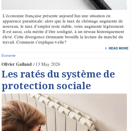
L’économie française présente aujourd’hui une situation en
apparence paradoxale: alors que le taux de chômage augmente de
nouveau, le taux d’emploi reste stable, voire augmente légèrement.
Il est aussi, cela mérite d’être souligné, à un niveau historiquement
élevé. Cette divergence étonnante brouille la lecture du marché du
travail. Comment s’explique-t-elle?
READ MORE
Économie
Olivier Galland
13 May 2026
Les ratés du système de
protection sociale