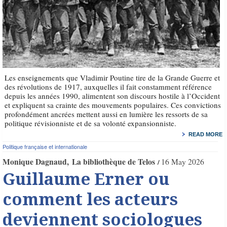
Les enseignements que Vladimir Poutine tire de la Grande Guerre et
des révolutions de 1917, auxquelles il fait constamment référence
depuis les années 1990, alimentent son discours hostile à l’Occident
et expliquent sa crainte des mouvements populaires. Ces convictions
profondément ancrées mettent aussi en lumière les ressorts de sa
politique révisionniste et de sa volonté expansionniste.
READ MORE
Politique française et internationale
Monique Dagnaud
La bibliothèque de Telos
16 May 2026
Guillaume Erner ou
comment les acteurs
deviennent sociologues