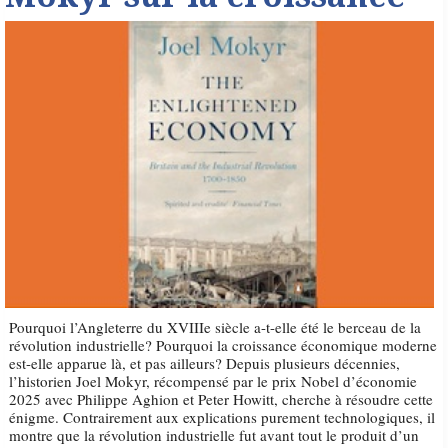
Pourquoi l’Angleterre du XVIIIe siècle a-t-elle été le berceau de la
révolution industrielle? Pourquoi la croissance économique moderne
est-elle apparue là, et pas ailleurs? Depuis plusieurs décennies,
l’historien Joel Mokyr, récompensé par le prix Nobel d’économie
2025 avec Philippe Aghion et Peter Howitt, cherche à résoudre cette
énigme. Contrairement aux explications purement technologiques, il
montre que la révolution industrielle fut avant tout le produit d’un