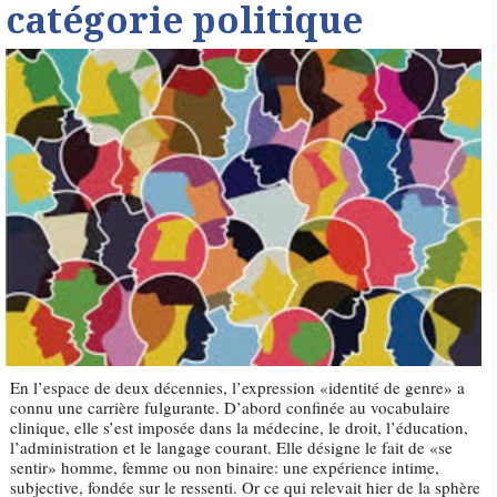
catégorie politique
En l’espace de deux décennies, l’expression «identité de genre» a
connu une carrière fulgurante. D’abord confinée au vocabulaire
clinique, elle s’est imposée dans la médecine, le droit, l’éducation,
l’administration et le langage courant. Elle désigne le fait de «se
sentir» homme, femme ou non binaire: une expérience intime,
subjective, fondée sur le ressenti. Or ce qui relevait hier de la sphère