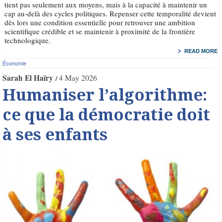
tient pas seulement aux moyens, mais à la capacité à maintenir un
cap au-delà des cycles politiques. Repenser cette temporalité devient
dès lors une condition essentielle pour retrouver une ambition
scientifique crédible et se maintenir à proximité de la frontière
technologique.
READ MORE
Économie
Sarah El Haïry
4 May 2026
Humaniser l’algorithme:
ce que la démocratie doit
à ses enfants