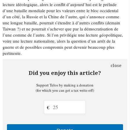
lecture idéologique, alors le conflit d’aujourd’hui est le prélude
d’une bataille mondiale pour les valeurs entre le bloc occidental
d’un côté, la Russie et la Chine de l’autre, qui s’annonce comme
une longue bataille, pourrait s’étendre à d’autres conflits (demain
Taiwan ?) et ne pourrait s’achever que par la démocratisation de
l’une comme de l’autre. Si l’on privilégie une lecture géopolitique,
voire une lecture nationaliste, alors la question d’un arrêt de la
guerre et de possibles compromis peut devenir beaucoup plus
pertinente.
close
Did you enjoy this article?
Support Telos by making a donation
(for which you can get a tax write-off)
€