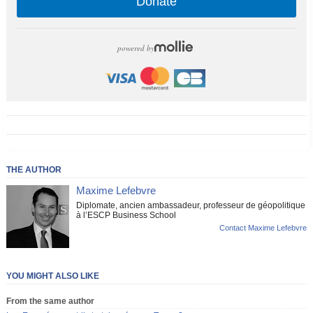
Donate
powered by
THE AUTHOR
Maxime Lefebvre
Diplomate, ancien ambassadeur, professeur de géopolitique
à l’ESCP Business School
Contact Maxime Lefebvre
YOU MIGHT ALSO LIKE
From the same author