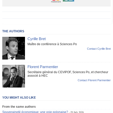
THE AUTHORS
Cyrille Bret
Maître de conférence à Sciences Po
Contact Cyrille Bret
Florent Parmentier
Secrétaire général du CEVIPOF, Sciences Po, et chercheur
associé à HEC
Contact Florent Parmentier
YOU MIGHT ALSO LIKE
From the same authors
Souveraineté économique: une voie polonaise?
29 July 2026