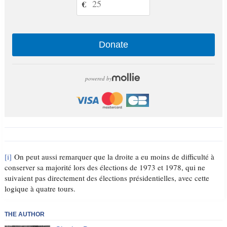
€
Donate
powered by
[i]
On peut aussi remarquer que la droite a eu moins de difficulté à
conserver sa majorité lors des élections de 1973 et 1978, qui ne
suivaient pas directement des élections présidentielles, avec cette
logique à quatre tours.
THE AUTHOR