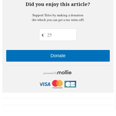
Did you enjoy this article?
Support Telos by making a donation
(for which you can get a tax write-off)
€
Donate
powered by