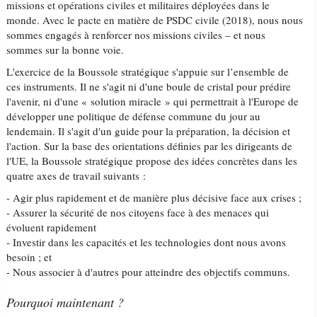
missions et opérations civiles et militaires déployées dans le
monde. Avec le pacte en matière de PSDC civile (2018), nous nous
sommes engagés à renforcer nos missions civiles – et nous
sommes sur la bonne voie.
L'exercice de la Boussole stratégique s'appuie sur l’ensemble de
ces instruments. Il ne s'agit ni d'une boule de cristal pour prédire
l'avenir, ni d'une « solution miracle » qui permettrait à l'Europe de
développer une politique de défense commune du jour au
lendemain. Il s'agit d'un guide pour la préparation, la décision et
l'action. Sur la base des orientations définies par les dirigeants de
l'UE, la Boussole stratégique propose des idées concrètes dans les
quatre axes de travail suivants :
- Agir plus rapidement et de manière plus décisive face aux crises ;
- Assurer la sécurité de nos citoyens face à des menaces qui
évoluent rapidement
- Investir dans les capacités et les technologies dont nous avons
besoin ; et
- Nous associer à d'autres pour atteindre des objectifs communs.
Pourquoi maintenant ?