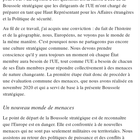
Boussole stratégique que les dirigeants de l'UE m'ont chargé de
préparer en tant que Haut Représentant pour les Affaires étrangères
et la Politique de sécurité.
Au fil de ce travail, j'ai acquis une conviction : du fait de l'histoire
et de la géographie, nous, Européens, ne voyons pas le monde de
la même manière. C'est pourquoi nous ne partageons pas encore
une culture stratégique commune. Nous devons prendre
conscience qu'il y aura toujours un moment où chaque État
membre aura besoin de l'UE, tout comme l'UE a besoin de chacun
de ses États membres pour répondre collectivement à des menaces
de nature changeante. La première étape était donc de procéder à
une évaluation commune des menaces, que nous avons réalisée en
novembre 2020 et qui a servi de base à la présente Boussole
stratégique.
Un nouveau monde de menaces
Le point de départ de la Boussole stratégique est de reconnaître
que l'Europe est en danger. Elle est confrontée à de nouvelles
menaces qui ne sont pas seulement militaires ou territoriales. Nous
assistons au retour des politiques de puissance et des conflits à