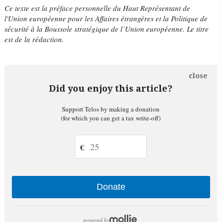
Ce texte est la préface personnelle du
Haut Représentant de
l'Union européenne pour les Affaires étrangères et la Politique de
sécurité à la Boussole stratégique de
l’Union européenne. Le titre
est de la rédaction.
close
Did you enjoy this article?
Support Telos by making a donation
(for which you can get a tax write-off)
€
Donate
powered by