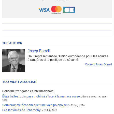
THE AUTHOR
Josep Borrell
Haut représentant de l'Union européenne pour les affaires
étrangères et la politique de sécurité
Contact Josep Borrell
YOU MIGHT ALSO LIKE
Politique française et internationale
États baltes: trois pays mobilisés face à la menace russe
30 July
Céline Bayou
2026
Souveraineté économique: une voie polonaise?
29 July 2026
Les fantômes de Tchernobyl
26 July 2026