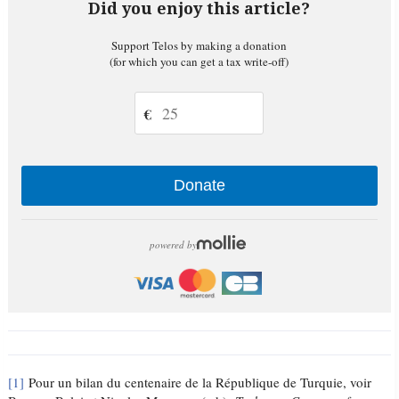
Did you enjoy this article?
Support Telos by making a donation
(for which you can get a tax write-off)
€
Donate
powered by
[1]
Pour un bilan du centenaire de la République de Turquie, voir