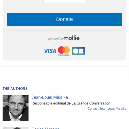
Donate
powered by
THE AUTHORS
Jean-Louis Missika
Responsable éditorial de La Grande Conversation
Contact Jean-Louis Missika