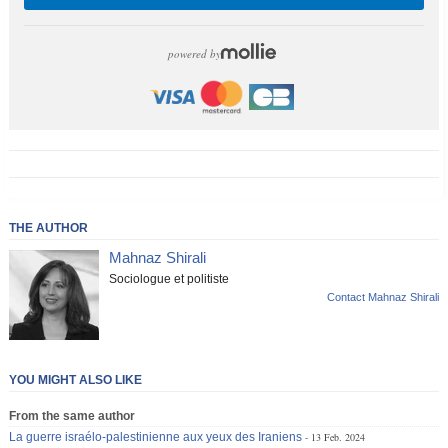
powered by
THE AUTHOR
Mahnaz Shirali
Sociologue et politiste
Contact Mahnaz Shirali
YOU MIGHT ALSO LIKE
From the same author
La guerre israélo-palestinienne aux yeux des Iraniens
13 Feb. 2024