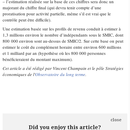
– l’estimation réalisée sur la base de ces chiffres sera donc un
majorant du chiffre final (qui devra tenir compte d’une
proratisation pour activité partielle, même s’il est vrai que le
contrôle peut être difficile).
Une estimation basée sur les profils de revenu conduit à estimer à
1,3 millions environ le nombre d’indépendants sous le SMIC, dont
800 000 environ sont au-dessus de SMIC/2. Sur cette base on peut
estimer le coût du complément horaire entre environ 600 millions
et 1 milliard par an (hypothèse où les 800 000 personnes
bénéficieraient du montant maximum).
Cet article a été rédigé par
Vincent Champain et le pôle Stratégies
économiques de l'
Observatoire du long terme
.
close
Did you enjoy this article?