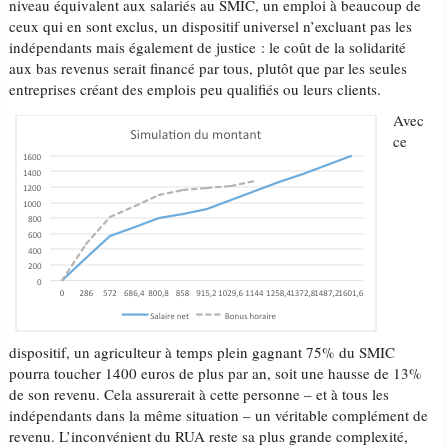
niveau équivalent aux salariés au SMIC, un emploi à beaucoup de
ceux qui en sont exclus, un dispositif universel n’excluant pas les
indépendants mais également de justice : le coût de la solidarité
aux bas revenus serait financé par tous, plutôt que par les seules
entreprises créant des emplois peu qualifiés ou leurs clients.
Avec
ce
dispositif, un agriculteur à temps plein gagnant 75% du SMIC
pourra toucher 1400 euros de plus par an, soit une hausse de 13%
de son revenu. Cela assurerait à cette personne – et à tous les
indépendants dans la même situation – un véritable complément de
revenu. L’inconvénient du RUA reste sa plus grande complexité,