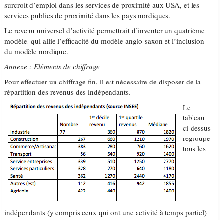
surcroit d’emploi dans les services de proximité aux USA, et les
services publics de proximité dans les pays nordiques.
Le revenu universel d’activité permettrait d’inventer un quatrième
modèle, qui allie l’efficacité du modèle anglo-saxon et l’inclusion
du modèle nordique.
Annexe : Eléments de chiffrage
Pour effectuer un chiffrage fin, il est nécessaire de disposer de la
répartition des revenus des indépendants.
Le
tableau
ci-dessus
regroupe
tous les
indépendants (y compris ceux qui ont une activité à temps partiel)