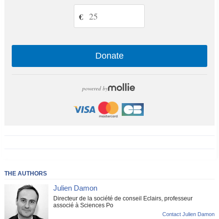
€
Donate
powered by
THE AUTHORS
Julien Damon
Directeur de la société de conseil Eclairs, professeur
associé à Sciences Po
Contact Julien Damon