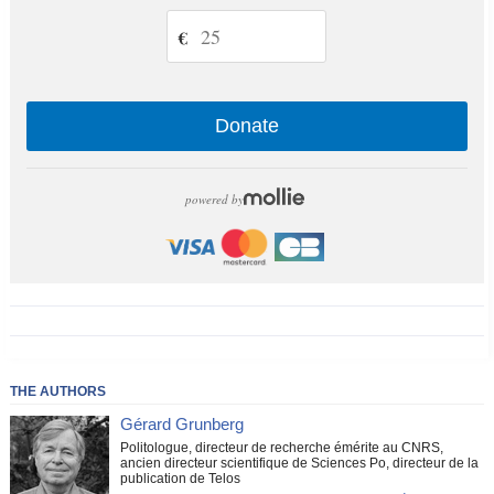
€
Donate
powered by
THE AUTHORS
Gérard Grunberg
Politologue, directeur de recherche émérite au CNRS,
ancien directeur scientifique de Sciences Po, directeur de la
publication de Telos