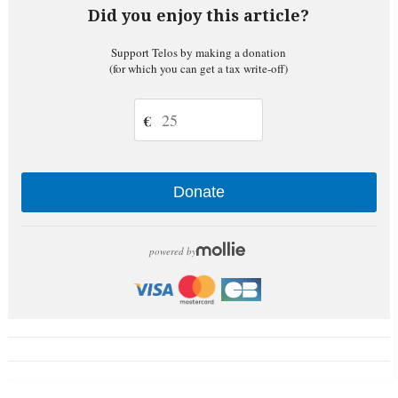
Did you enjoy this article?
Support Telos by making a donation
(for which you can get a tax write-off)
€
Donate
powered by