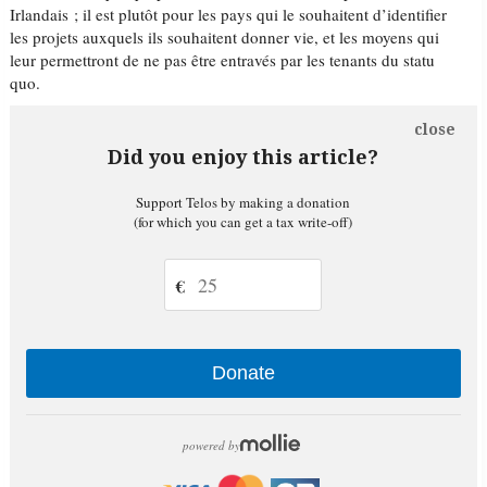
Irlandais ; il est plutôt pour les pays qui le souhaitent d’identifier
les projets auxquels ils souhaitent donner vie, et les moyens qui
leur permettront de ne pas être entravés par les tenants du statu
quo.
close
Did you enjoy this article?
Support Telos by making a donation
(for which you can get a tax write-off)
€
Donate
powered by