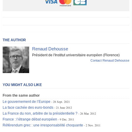
THE AUTHOR
Renaud Dehousse
Président de l'Institut universitaire européen (Florence)
Contact Renaud Dehousse
YOU MIGHT ALSO LIKE
From the same author
Le gouvernement de l’Europe
28 Sept. 2021
La face cachée des euro-bonds
21 June 2012
La France du non, arbitre de la présidentielle ?
26 Mar. 2012
France : l’étrange débat européen
9 Dec. 2011
Référendum grec : une irresponsabilité choquante
2 Nov. 2011