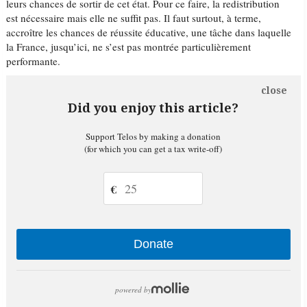
leurs chances de sortir de cet état. Pour ce faire, la redistribution
est nécessaire mais elle ne suffit pas. Il faut surtout, à terme,
accroître les chances de réussite éducative, une tâche dans laquelle
la France, jusqu’ici, ne s’est pas montrée particulièrement
performante.
close
Did you enjoy this article?
Support Telos by making a donation
(for which you can get a tax write-off)
€
Donate
powered by