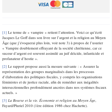
[1]
Le terme de « vampire » retient l’attention. Voici ce qu’écrit
Jacques Le Goff dans son livre sur l’argent et la religion au Moyen
Âge (que j’évoquerai plus loin, voir note 3) à propos de l’usurier
« Vampire doublement effrayant de la société chrétienne, car ce
suceur d’argent est souvent assimilé au juif déicide, infanticide et
profanateur d’hostie ».
[2]
Le rapport propose aussi la mesure suivante : « Assurer la
représentation des groupes marginalisés dans les processus
d’élaboration des politiques fiscales, y compris les organisations
féministes et de justice raciale, afin de remédier aux inégalités
intersectionnelles profondément ancrées dans nos systèmes fiscaux
actuels. »
[3]
La Bourse et la vie. Économie et religion au Moyen Âge
,
Fayard/Pluriel 2010 (1ère édition 1986 chez Hachette).