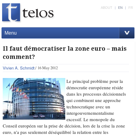
ABOUT
|
EN
|
FR
Menu
Il faut démocratiser la zone euro – mais
comment?
Vivien A. Schmidt
16 May 2012
Le principal problème pour la
démocratie européenne réside
dans les processus décisionnels
qui combinent une approche
technocratique avec un
intergouvernementalisme
excessif. Le monopole du
Conseil européen sur la prise de décision, lors de la crise la zone
euro, n'a pas seulement déséquilibré la relation entre les