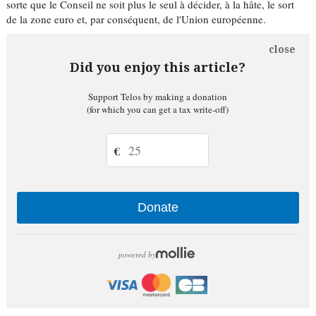
sorte que le Conseil ne soit plus le seul à décider, à la hâte, le sort
de la zone euro et, par conséquent, de l'Union européenne.
close
Did you enjoy this article?
Support Telos by making a donation
(for which you can get a tax write-off)
€
Donate
powered by