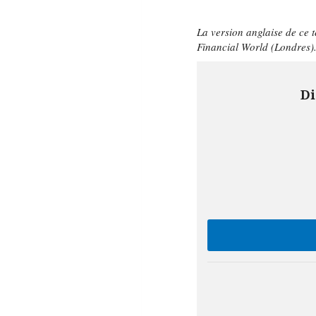
La version anglaise de ce 
Financial World (Londres)
Di