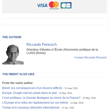
THE AUTHOR
Riccardo Perissich
Directeur d'études à l'École d'économie politique de la
LUISS (Rome)
Contact Riccardo Perissich
YOU MIGHT ALSO LIKE
From the same author
Brexit: les conséquences d’un divorce difficile
24 June 2026
Europe: Draghi met les pieds dans le plat
28 May 2026
Crise politique: la Grande-Bretagne au miroir de la France?
20 May 2026
L'Europe et le refus de l'apitoiement sur soi-même
16 Mar. 2026
Trump et le nouveau désordre international
14 Jan. 2026