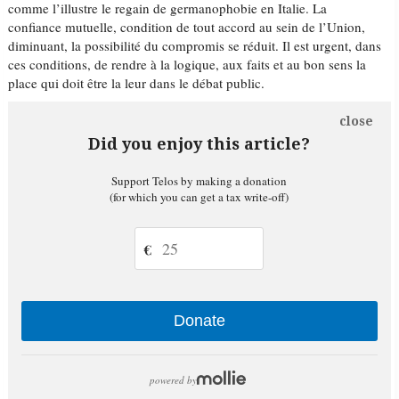
comme l’illustre le regain de germanophobie en Italie. La
confiance mutuelle, condition de tout accord au sein de l’Union,
diminuant, la possibilité du compromis se réduit. Il est urgent, dans
ces conditions, de rendre à la logique, aux faits et au bon sens la
place qui doit être la leur dans le débat public.
close
Did you enjoy this article?
Support Telos by making a donation
(for which you can get a tax write-off)
€
Donate
powered by