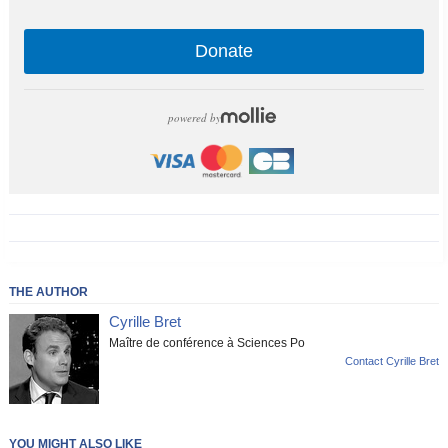
Donate
powered by
THE AUTHOR
Cyrille Bret
Maître de conférence à Sciences Po
Contact Cyrille Bret
YOU MIGHT ALSO LIKE