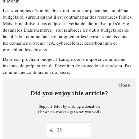
d’avenir.
Les « comptes d’apothicaire » ont toute leur place dans un débat
budgétaire, surtout quand il est contraint par des ressources faibles.
Mais ils ne doivent pas éclipser la véritable alternative qui s’ouvre
devant les États membres : soit renforcer les outils budgétaires de
la cohésion continentale soit augmenter les investissements dans
les domaines d’avenir : IA, cyberdéfense, décarbonation et
protection des citoyens.
Dans son prochain budget, l’Europe doit s’imposer comme une
instance de préparation de l’avenir et de protection du présent. Pas
comme une continuation du passé.
close
Did you enjoy this article?
Support Telos by making a donation
(for which you can get a tax write-off)
€