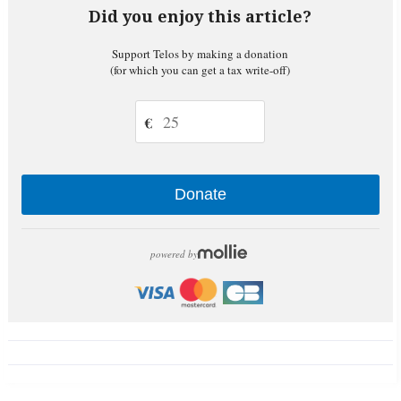
Did you enjoy this article?
Support Telos by making a donation
(for which you can get a tax write-off)
€
Donate
powered by