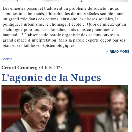
Les émeutes posent et traduisent un problème de société : nous
sommes tous impactés, l’histoire des derniers siècles semble jouer
un grand rôle dans ces actions, ainsi que les classes sociales, la
politique, l’urbanisme, le chômage, l’école… Quoi de mieux qu’un
sociologue pour tous ces domaines unis dans ce phénomène
inattendu ? L’absence de parole organisée des acteurs ouvre un
grand espace d’interprétation. Mais la parole experte déçoit par ses
biais et ses faiblesses épistémologiques.
READ MORE
Société
Gérard Grunberg
4 July 2023
L’agonie de la Nupes