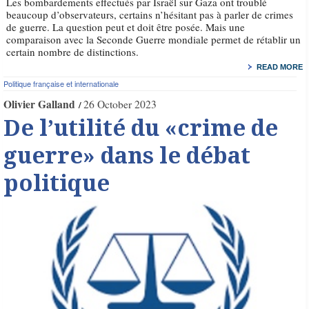
Les bombardements effectués par Israël sur Gaza ont troublé
beaucoup d’observateurs, certains n’hésitant pas à parler de crimes
de guerre. La question peut et doit être posée. Mais une
comparaison avec la Seconde Guerre mondiale permet de rétablir un
certain nombre de distinctions.
READ MORE
Politique française et internationale
Olivier Galland
26 October 2023
De l’utilité du «crime de
guerre» dans le débat
politique