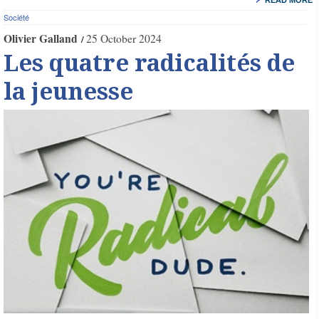
Société
Olivier Galland
25 October 2024
Les quatre radicalités de
la jeunesse