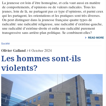
La jeunesse est loin d’être homogène, et cela vaut aussi en matière
de comportements, d’opinions ou de valeurs radicales. Tous les
jeunes, loin de là, ne partagent pas ce type d’opinions, et parmi ceux
qui les partagent, les orientations et les pratiques sont très diverses.
On peut distinguer dans la jeunesse française quatre types de
radicalité: une radicalité religieuse, une radicalité d’extrême-gauche,
une radicalité d’extrême-droite et enfin une radicalité purement
transgressive sans arrière-plan politique. Se combinent-elles?
READ MORE
Société
Olivier Galland
4 October 2024
Les hommes sont-ils
violents?