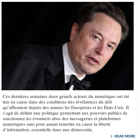
Ces dernières semaines deux grands acteurs du numérique ont été
mis en cause dans des conditions très révélatrices du défi
qu’affrontent depuis des années les Européens et les États-Unis. Il
s’agit de définir une politique permettant aux pouvoirs publics de
sanctionner les éventuels abus des messageries et plateformes
numériques sans pour autant remettre en cause la liberté
d’information, essentielle dans une démocratie.
READ MORE