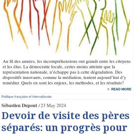
Au fil des années, les incompréhensions ont grandi entre les citoyens
et les élus. La démocratie locale, certes moins atteinte que la
représentation nationale, n’échappe pas à cette dégradation. Des
dispositifs innovants, comme la médiation, tentent aujourd’hui d’y
remédier. Quels en sont les enjeux, les méthodes, et les résultats?
READ MORE
Politique française et internationale
Sébastien Dupont
23 May 2024
Devoir de visite des pères
séparés: un progrès pour