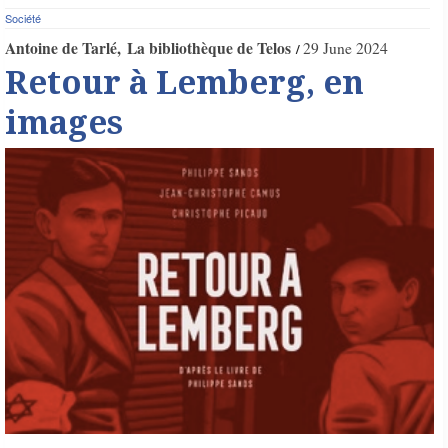
Société
Antoine de Tarlé
La bibliothèque de Telos
29 June 2024
Retour à Lemberg, en
images