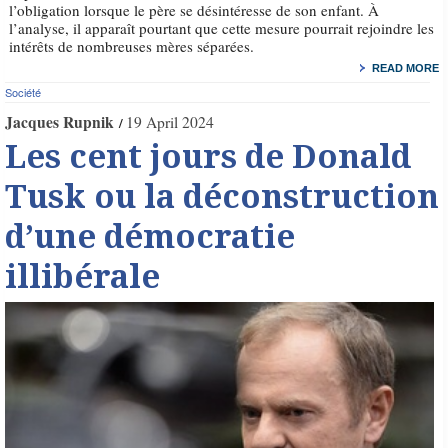
l’obligation lorsque le père se désintéresse de son enfant. À
l’analyse, il apparaît pourtant que cette mesure pourrait rejoindre les
intérêts de nombreuses mères séparées.
READ MORE
Société
Jacques Rupnik
19 April 2024
Les cent jours de Donald
Tusk ou la déconstruction
d’une démocratie
illibérale