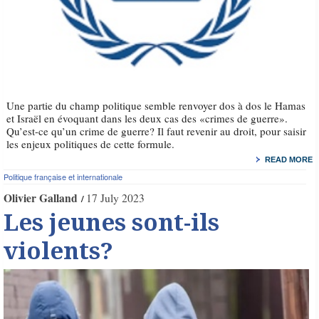
Une partie du champ politique semble renvoyer dos à dos le Hamas
et Israël en évoquant dans les deux cas des «crimes de guerre».
Qu’est-ce qu’un crime de guerre? Il faut revenir au droit, pour saisir
les enjeux politiques de cette formule.
READ MORE
Politique française et internationale
Olivier Galland
17 July 2023
Les jeunes sont-ils
violents?