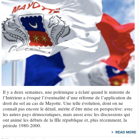
Il y a deux semaines, une polémique a éclaté quand le ministre de
l’Intérieur a évoqué l’éventualité d’une réforme de l’application du
droit du sol au cas de Mayotte. Une telle évolution, dont on ne
connaît pas encore le détail, mérite d’être mise en perspective: avec
les autres pays démocratiques, mais aussi avec les discussions qui
ont animé les débuts de la IIIe république et, plus récemment, la
période 1980-2000.
READ MORE