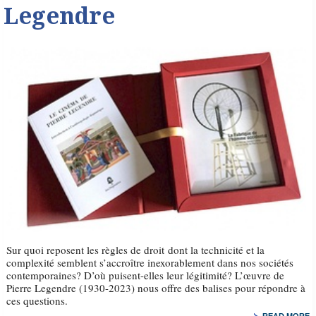
Legendre
Sur quoi reposent les règles de droit dont la technicité et la
complexité semblent s’accroître inexorablement dans nos sociétés
contemporaines? D’où puisent-elles leur légitimité? L’œuvre de
Pierre Legendre (1930-2023) nous offre des balises pour répondre à
ces questions.
READ MORE