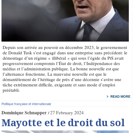
Depuis son arrivée au pouvoir en décembre 2023, le gouvernement
de Donald Tusk s’est engagé dans une entreprise sans précédent: le
démontage d’un régime « illibéral » qui sous l’égide du PiS avait
progressivement compromis l’État de droit, l’Indépendance des
médias et l’administration publique. La bonne nouvelle est que
l’alternance fonctionne. La mauvaise nouvelle est que le
démantèlement de l’héritage de près d’une décennie s’avère une
tâche extrêmement difficile, exigeante et sans mode d’emploi
préétabli.
READ MORE
Politique française et internationale
Dominique Schnapper
27 February 2024
Mayotte et le droit du sol