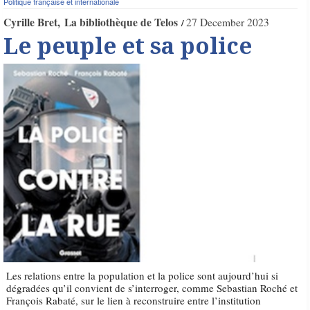
Politique française et internationale
Cyrille Bret
La bibliothèque de Telos
27 December 2023
Le peuple et sa police
Les relations entre la population et la police sont aujourd’hui si
dégradées qu’il convient de s’interroger, comme Sebastian Roché et
François Rabaté, sur le lien à reconstruire entre l’institution