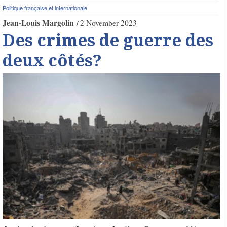
Politique française et internationale
Jean-Louis Margolin
2 November 2023
Des crimes de guerre des
deux côtés?