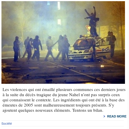
Les violences qui ont émaillé plusieurs communes ces derniers jours
à la suite du décès tragique du jeune Nahel n’ont pas surpris ceux
qui connaissent le contexte. Les ingrédients qui ont été à la base des
émeutes de 2005 sont malheureusement toujours présents. S’y
ajoutent quelques nouveaux éléments. Tentons un bilan.
READ MORE
Société