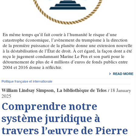
En même temps qu’il fait courir à l’humanité le risque d’une
catastrophe économique, l’avènement du trumpisme à la direction
de la première puissance de la planète donne une extension nouvelle
à la déstabilisation de l’État de droit. À cet égard, la façon dont a été
reçu le jugement condamnant Marine Le Pen et son parti pour le
détournement de plus de 4 millions d’euros de fonds publics entre
2004 et 2016 donne à réfléchir.
READ MORE
Politique française et internationale
William Lindsay Simpson
La bibliothèque de Telos
18 January
2025
Comprendre notre
système juridique à
travers l’œuvre de Pierre