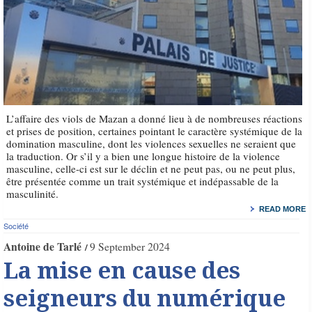
L’affaire des viols de Mazan a donné lieu à de nombreuses réactions
et prises de position, certaines pointant le caractère systémique de la
domination masculine, dont les violences sexuelles ne seraient que
la traduction. Or s’il y a bien une longue histoire de la violence
masculine, celle-ci est sur le déclin et ne peut pas, ou ne peut plus,
être présentée comme un trait systémique et indépassable de la
masculinité.
READ MORE
Société
Antoine de Tarlé
9 September 2024
La mise en cause des
seigneurs du numérique