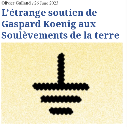
Olivier Galland
26 June 2023
L’étrange soutien de
Gaspard Koenig aux
Soulèvements de la terre