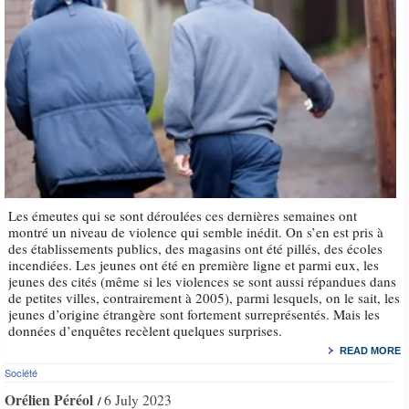
Les émeutes qui se sont déroulées ces dernières semaines ont
montré un niveau de violence qui semble inédit. On s’en est pris à
des établissements publics, des magasins ont été pillés, des écoles
incendiées. Les jeunes ont été en première ligne et parmi eux, les
jeunes des cités (même si les violences se sont aussi répandues dans
de petites villes, contrairement à 2005), parmi lesquels, on le sait, les
jeunes d’origine étrangère sont fortement surreprésentés. Mais les
données d’enquêtes recèlent quelques surprises.
READ MORE
Société
Orélien Péréol
6 July 2023