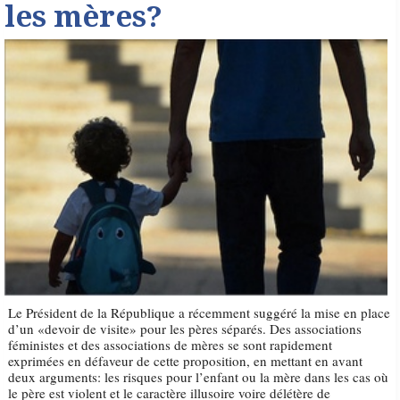
les mères?
Le Président de la République a récemment suggéré la mise en place
d’un «devoir de visite» pour les pères séparés. Des associations
féministes et des associations de mères se sont rapidement
exprimées en défaveur de cette proposition, en mettant en avant
deux arguments: les risques pour l’enfant ou la mère dans les cas où
le père est violent et le caractère illusoire voire délétère de