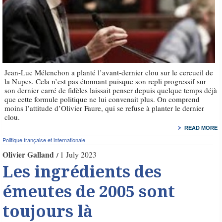
Jean-Luc Mélenchon a planté l’avant-dernier clou sur le cercueil de
la Nupes. Cela n’est pas étonnant puisque son repli progressif sur
son dernier carré de fidèles laissait penser depuis quelque temps déjà
que cette formule politique ne lui convenait plus. On comprend
moins l’attitude d’Olivier Faure, qui se refuse à planter le dernier
clou.
READ MORE
Politique française et internationale
Olivier Galland
1 July 2023
Les ingrédients des
émeutes de 2005 sont
toujours là