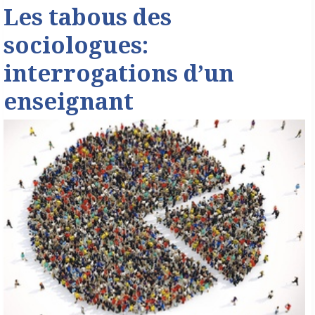
Les tabous des
sociologues:
interrogations d’un
enseignant