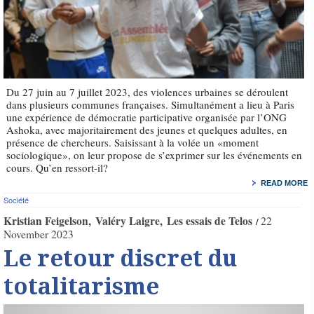
Du 27 juin au 7 juillet 2023, des violences urbaines se déroulent
dans plusieurs communes françaises. Simultanément a lieu à Paris
une expérience de démocratie participative organisée par l’ONG
Ashoka, avec majoritairement des jeunes et quelques adultes, en
présence de chercheurs. Saisissant à la volée un «moment
sociologique», on leur propose de s’exprimer sur les événements en
cours. Qu’en ressort-il?
READ MORE
Société
Kristian Feigelson
Valéry Laigre
Les essais de Telos
22
November 2023
Le retour discret du
totalitarisme