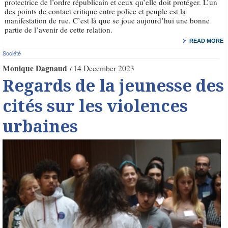
protectrice de l’ordre républicain et ceux qu’elle doit protéger. L’un
des points de contact critique entre police et peuple est la
manifestation de rue. C’est là que se joue aujourd’hui une bonne
partie de l’avenir de cette relation.
READ MORE
Société
Monique Dagnaud
14 December 2023
Regards de la jeunesse des
cités sur les violences
urbaines