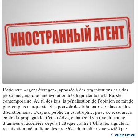
L’étiquette «agent étranger», apposée à des organisations et à des
personnes, marque une évolution très inquiétante de la Russie
contemporaine. Au fil des lois, la pénalisation de l’opinion se fait de
plus en plus marquante et le pouvoir des tribunaux de plus en plus
discrétionnaire. L’espace public en est atrophié, privé de ressources
contre la propagande. Cette dérive, entamée il y a une douzaine
d’années et accélérée depuis l’attaque contre l’Ukraine, signale la
réactivation méthodique des procédés du totalitarisme soviétique.
READ MORE