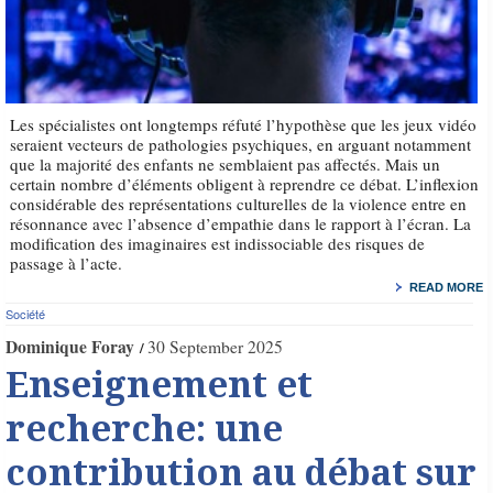
Les spécialistes ont longtemps réfuté l’hypothèse que les jeux vidéo
seraient vecteurs de pathologies psychiques, en arguant notamment
que la majorité des enfants ne semblaient pas affectés. Mais un
certain nombre d’éléments obligent à reprendre ce débat. L’inflexion
considérable des représentations culturelles de la violence entre en
résonnance avec l’absence d’empathie dans le rapport à l’écran. La
modification des imaginaires est indissociable des risques de
passage à l’acte.
READ MORE
Société
Dominique Foray
30 September 2025
Enseignement et
recherche: une
contribution au débat sur