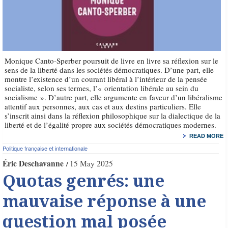
Monique Canto-Sperber poursuit de livre en livre sa réflexion sur le
sens de la liberté dans les sociétés démocratiques. D’une part, elle
montre l’existence d’un courant libéral à l’intérieur de la pensée
socialiste, selon ses termes, l’« orientation libérale au sein du
socialisme ». D’autre part, elle argumente en faveur d’un libéralisme
attentif aux personnes, aux cas et aux destins particuliers. Elle
s’inscrit ainsi dans la réflexion philosophique sur la dialectique de la
liberté et de l’égalité propre aux sociétés démocratiques modernes.
READ MORE
Politique française et internationale
Éric Deschavanne
15 May 2025
Quotas genrés: une
mauvaise réponse à une
question mal posée