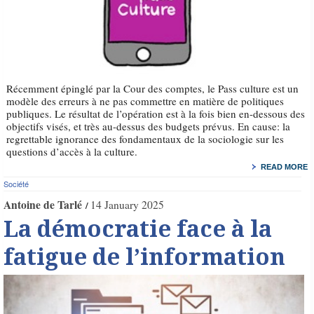
Récemment épinglé par la Cour des comptes, le Pass culture est un
modèle des erreurs à ne pas commettre en matière de politiques
publiques. Le résultat de l’opération est à la fois bien en-dessous des
objectifs visés, et très au-dessus des budgets prévus. En cause: la
regrettable ignorance des fondamentaux de la sociologie sur les
questions d’accès à la culture.
READ MORE
Société
Antoine de Tarlé
14 January 2025
La démocratie face à la
fatigue de l’information