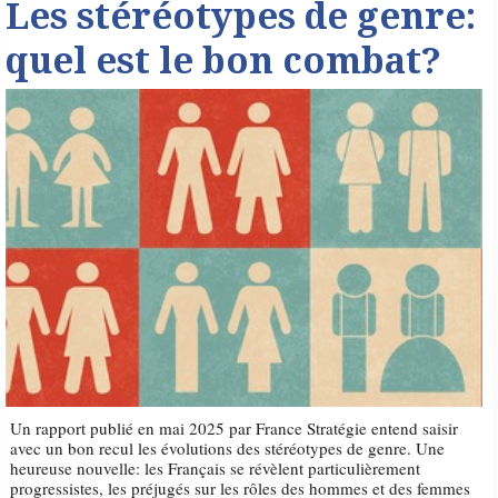
Les stéréotypes de genre:
quel est le bon combat?
Un rapport publié en mai 2025 par France Stratégie entend saisir
avec un bon recul les évolutions des stéréotypes de genre. Une
heureuse nouvelle: les Français se révèlent particulièrement
progressistes, les préjugés sur les rôles des hommes et des femmes