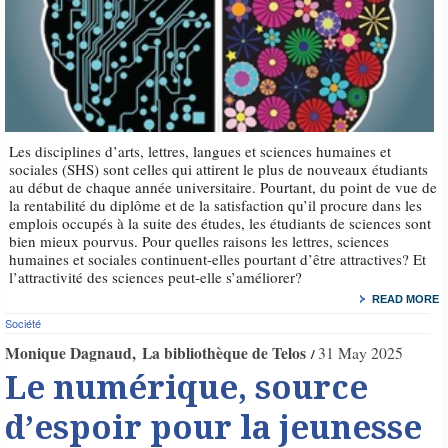
Les disciplines d’arts, lettres, langues et sciences humaines et
sociales (SHS) sont celles qui attirent le plus de nouveaux étudiants
au début de chaque année universitaire. Pourtant, du point de vue de
la rentabilité du diplôme et de la satisfaction qu’il procure dans les
emplois occupés à la suite des études, les étudiants de sciences sont
bien mieux pourvus. Pour quelles raisons les lettres, sciences
humaines et sociales continuent-elles pourtant d’être attractives? Et
l’attractivité des sciences peut-elle s’améliorer?
READ MORE
Société
Monique Dagnaud
La bibliothèque de Telos
31 May 2025
Le numérique, source
d’espoir pour la jeunesse