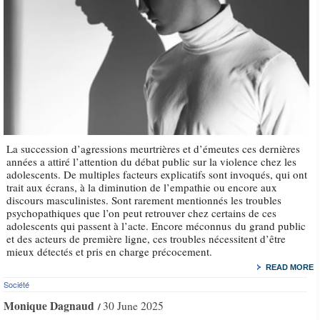
La succession d’agressions meurtrières et d’émeutes ces dernières
années a attiré l’attention du débat public sur la violence chez les
adolescents. De multiples facteurs explicatifs sont invoqués, qui ont
trait aux écrans, à la diminution de l’empathie ou encore aux
discours masculinistes. Sont rarement mentionnés les troubles
psychopathiques que l’on peut retrouver chez certains de ces
adolescents qui passent à l’acte. Encore méconnus du grand public
et des acteurs de première ligne, ces troubles nécessitent d’être
mieux détectés et pris en charge précocement.
READ MORE
Société
Monique Dagnaud
30 June 2025