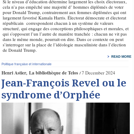
Si le niveau d’éducation détermine largement les choix électoraux,
cela n’a pas empêché une majorité d’ hommes diplômés de voter
pour Donald Trump, contrairement aux femmes diplômées qui ont
largement favorisé Kamala Harris. Électorat démocrate et électorat
républicain correspondent chacun à un système de valeurs
structuré, qui engage des conceptions philosophiques et morales, et
qui s’opposent l’un l’autre de manière tranchée : chacun ne vit pas
dans le même monde, pourrait-on dire. Dans ce contexte on peut
s’interroger sur la place de l’idéologie masculiniste dans l’élection
de Donald Trump.
READ MORE
Politique française et internationale
Henri Astier
La bibliothèque de Telos
7 December 2024
Jean-François Revel ou le
syndrome d’Orphée