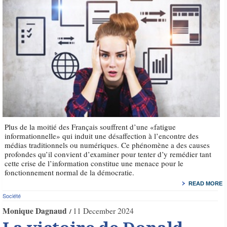
Plus de la moitié des Français souffrent d’une «fatigue
informationnelle» qui induit une désaffection à l’encontre des
médias traditionnels ou numériques. Ce phénomène a des causes
profondes qu’il convient d’examiner pour tenter d’y remédier tant
cette crise de l’information constitue une menace pour le
fonctionnement normal de la démocratie.
READ MORE
Société
Monique Dagnaud
11 December 2024