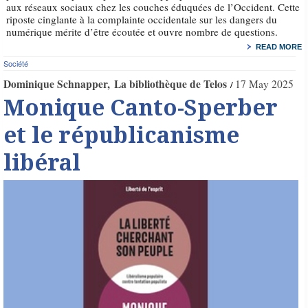
aux réseaux sociaux chez les couches éduquées de l’Occident. Cette
riposte cinglante à la complainte occidentale sur les dangers du
numérique mérite d’être écoutée et ouvre nombre de questions.
READ MORE
Société
Dominique Schnapper
La bibliothèque de Telos
17 May 2025
Monique Canto-Sperber
et le républicanisme
libéral