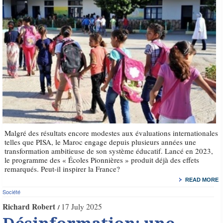
Malgré des résultats encore modestes aux évaluations internationales
telles que PISA, le Maroc engage depuis plusieurs années une
transformation ambitieuse de son système éducatif. Lancé en 2023,
le programme des « Écoles Pionnières » produit déjà des effets
remarqués. Peut-il inspirer la France?
READ MORE
Société
Richard Robert
17 July 2025