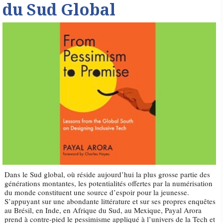
du Sud Global
Dans le Sud global, où réside aujourd’hui la plus grosse partie des
générations montantes, les potentialités offertes par la numérisation
du monde constituent une source d’espoir pour la jeunesse.
S’appuyant sur une abondante littérature et sur ses propres enquêtes
au Brésil, en Inde, en Afrique du Sud, au Mexique, Payal Arora
prend à contre-pied le pessimisme appliqué à l’univers de la Tech et