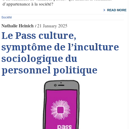
d’appartenance à la société?
READ MORE
Société
Nathalie Heinich
21 January 2025
Le Pass culture,
symptôme de l’inculture
sociologique du
personnel politique