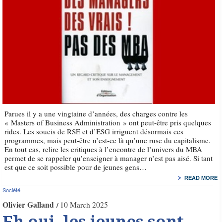
Parues il y a une vingtaine d’années, des charges contre les
« Masters of Business Administration » ont peut-être pris quelques
rides. Les soucis de RSE et d’ESG irriguent désormais ces
programmes, mais peut-être n’est-ce là qu’une ruse du capitalisme.
En tout cas, relire les critiques à l’encontre de l’univers du MBA
permet de se rappeler qu’enseigner à manager n’est pas aisé. Si tant
est que ce soit possible pour de jeunes gens…
READ MORE
Société
Olivier Galland
10 March 2025