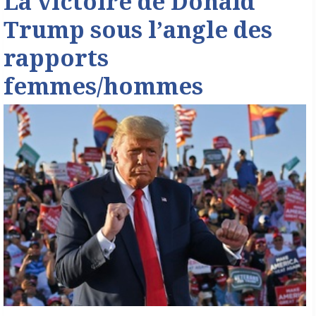
La victoire de Donald
Trump sous l’angle des
rapports
femmes/hommes