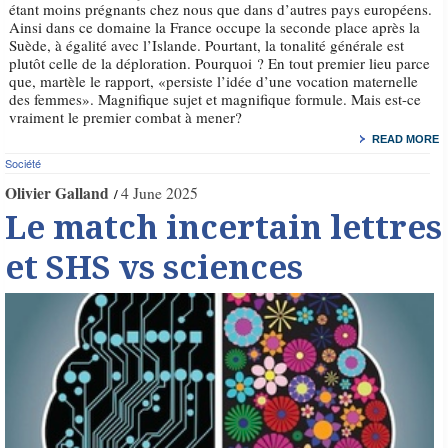
étant moins prégnants chez nous que dans d’autres pays européens.
Ainsi dans ce domaine la France occupe la seconde place après la
Suède, à égalité avec l’Islande. Pourtant, la tonalité générale est
plutôt celle de la déploration. Pourquoi ? En tout premier lieu parce
que, martèle le rapport, «persiste l’idée d’une vocation maternelle
des femmes». Magnifique sujet et magnifique formule. Mais est-ce
vraiment le premier combat à mener?
READ MORE
Société
Olivier Galland
4 June 2025
Le match incertain lettres
et SHS vs sciences