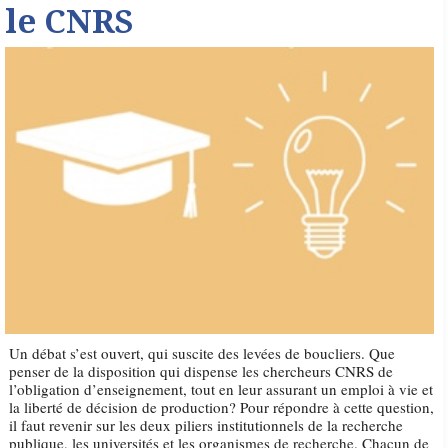
le CNRS
Un débat s’est ouvert, qui suscite des levées de boucliers. Que
penser de la disposition qui dispense les chercheurs CNRS de
l’obligation d’enseignement, tout en leur assurant un emploi à vie et
la liberté de décision de production? Pour répondre à cette question,
il faut revenir sur les deux piliers institutionnels de la recherche
publique, les universités et les organismes de recherche. Chacun de