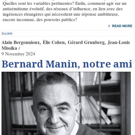
Quelles sont les variables pertinentes? Enfin, comment agir sur un
antisémitisme évolutif, des réseaux d’influence, en lien avec des
ingérences étrangères qui nécessitent une réponse ambitieuse,
encore inconnue, des pouvoirs publics?
READ MORE
Société
Alain Bergounioux
Élie Cohen
Gérard Grunberg
Jean-Louis
Missika
9 November 2024
Bernard Manin, notre ami