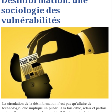
Désinformation: une
sociologie des
vulnérabilités
La circulation de la désinformation n’est pas qu’affaire de
technologie: elle implique un public, à la fois cible, relais et parfois