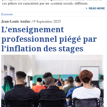
ces piliers est caractérisé par un «contrat social» différent.
READ MORE
Économie
Jean-Louis Auduc
9 September 2025
L’enseignement
professionnel piégé par
l’inflation des stages