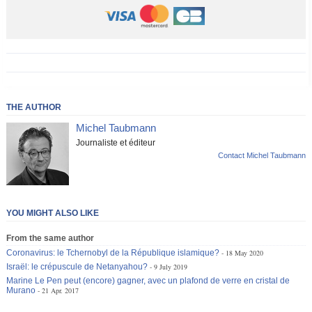
THE AUTHOR
Michel Taubmann
Journaliste et éditeur
Contact Michel Taubmann
YOU MIGHT ALSO LIKE
From the same author
Coronavirus: le Tchernobyl de la République islamique?
18 May 2020
Israël: le crépuscule de Netanyahou?
9 July 2019
Marine Le Pen peut (encore) gagner, avec un plafond de verre en cristal de
Murano
21 Apr. 2017