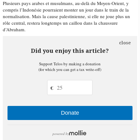
Plusieurs pays arabes et musulmans, au-delà du Moyen-Orient, y
compris l’Indonésie pourraient monter un jour dans le train de la
normalisation. Mais la cause palestinienne, si elle ne joue plus un
rôle central, restera longtemps un caillou dans la chaussure
d’Abraham.
close
Did you enjoy this article?
Support Telos by making a donation
(for which you can get a tax write-off)
€
Donate
powered by