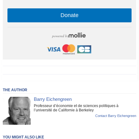
Donate
powered by
THE AUTHOR
Barry Eichengreen
Professeur d’économie et de sciences politiques à
l’université de Californie à Berkeley
Contact Barry Eichengreen
YOU MIGHT ALSO LIKE