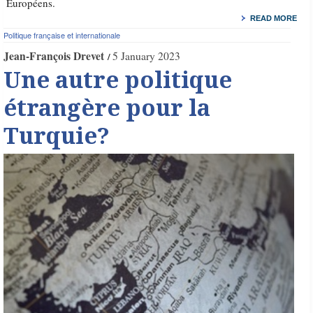
Européens.
READ MORE
Politique française et internationale
Jean-François Drevet
5 January 2023
Une autre politique
étrangère pour la
Turquie?