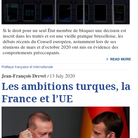
Si le droit pour un seul État membre de bloquer une décision est
inscrit dans les traités et est une vieille pratique bruxelloise, les
débats récents du Conseil européen, notamment lors de ses
réunions de mars et d’octobre 2020 ont mis en évidence des
comportements préoccupants.
READ MORE
Politique française et internationale
Jean-François Drevet
13 July 2020
Les ambitions turques, la
France et l’UE