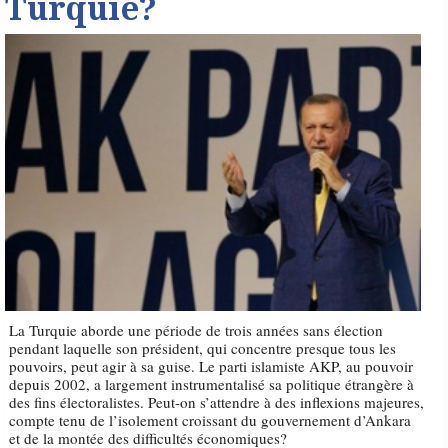
Turquie?
La Turquie aborde une période de trois années sans élection
pendant laquelle son président, qui concentre presque tous les
pouvoirs, peut agir à sa guise. Le parti islamiste AKP, au pouvoir
depuis 2002, a largement instrumentalisé sa politique étrangère à
des fins électoralistes. Peut-on s’attendre à des inflexions majeures,
compte tenu de l’isolement croissant du gouvernement d’Ankara
et de la montée des difficultés économiques?