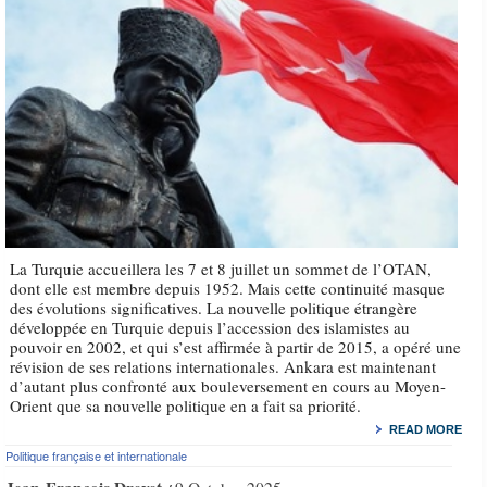
La Turquie accueillera les 7 et 8 juillet un sommet de l’OTAN,
dont elle est membre depuis 1952. Mais cette continuité masque
des évolutions significatives. La nouvelle politique étrangère
développée en Turquie depuis l’accession des islamistes au
pouvoir en 2002, et qui s’est affirmée à partir de 2015, a opéré une
révision de ses relations internationales. Ankara est maintenant
d’autant plus confronté aux bouleversement en cours au Moyen-
Orient que sa nouvelle politique en a fait sa priorité.
READ MORE
Politique française et internationale