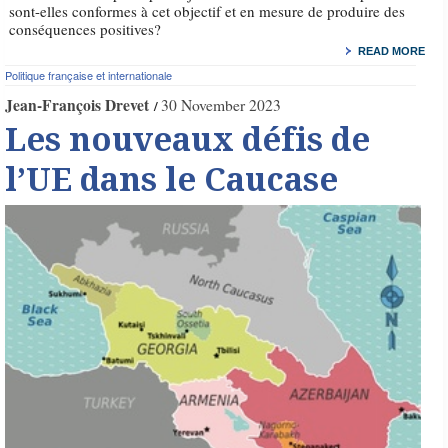
sont-elles conformes à cet objectif et en mesure de produire des
conséquences positives?
READ MORE
Politique française et internationale
Jean-François Drevet
30 November 2023
Les nouveaux défis de
l’UE dans le Caucase