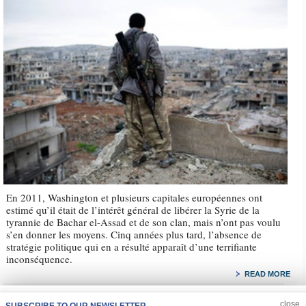
En 2011, Washington et plusieurs capitales européennes ont
estimé qu’il était de l’intérêt général de libérer la Syrie de la
tyrannie de Bachar el-Assad et de son clan, mais n’ont pas voulu
s’en donner les moyens. Cinq années plus tard, l’absence de
stratégie politique qui en a résulté apparaît d’une terrifiante
inconséquence.
READ MORE
JOIN US
CLOSE
close