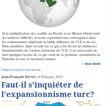
Si la multiplication des conflits au Proche et au Moyen-Orient rend
les analyses difficiles, il existe cependant une convergence dans
les commentaires déplorant la faible influence de l’UE et de ses
États membres. Sans revenir sur ce qui a été dit sur les faiblesses
fondamentales de l’action extérieure de l’UE, il est nécessaire de
tirer quelques leçons de ce qui vient de se produire, notamment en
Palestine et avec le nucléaire iranien.
READ MORE
Politique française et internationale
Jean-François Drevet
4 February 2025
Faut-il s’inquiéter de
l’expansionnisme turc?