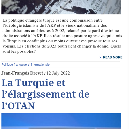
La politique étrangère turque est une combinaison entre
l’idéologie islamiste de l’AKP et le vieux nationalisme des
administrations antérieures à 2002, relancé par le parti d’extrême
droite associé à l’AKP. Il en résulte une posture agressive qui a mis
la Turquie en conflit plus ou moins ouvert avec presque tous ses
voisins. Les élections de 2023 pourraient changer la donne. Quels
sont les possibles?
READ MORE
Politique française et internationale
Jean-François Drevet
12 July 2022
La Turquie et
l’élargissement de
l’OTAN