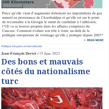
Parce qu’elle vient d’augmenter fortement ses importations de gaz
naturel en provenance de l’Azerbaïdjan et qu’elle est sur le point
de reconnaître à la Géorgie le statut de candidate à l’adhésion,
l’UE va se trouver projetée dans les affaires complexes du
Caucase. Comment évaluer son rôle à venir, au-delà de la
politique européenne de voisinage qu’elle y pratique depuis 2003?
READ MORE
Politique française et internationale
Jean-François Drevet
15 June 2023
Des bons et mauvais
côtés du nationalisme
turc