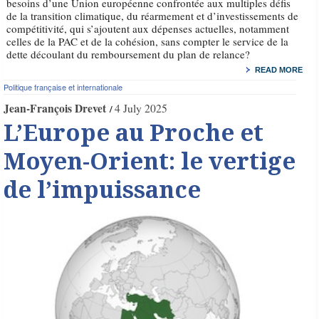
besoins d’une Union européenne confrontée aux multiples défis
de la transition climatique, du réarmement et d’investissements de
compétitivité, qui s’ajoutent aux dépenses actuelles, notamment
celles de la PAC et de la cohésion, sans compter le service de la
dette découlant du remboursement du plan de relance?
READ MORE
Politique française et internationale
Jean-François Drevet
4 July 2025
L’Europe au Proche et
Moyen-Orient: le vertige
de l’impuissance