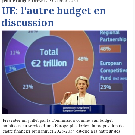
Jean-François Drevet
9 October 2025
UE: l’autre budget en
discussion
Présentée mi-juillet par la Commission comme «un budget
ambitieux au service d’une Europe plus forte», la proposition de
cadre financier pluriannuel 2028-2034 est-elle à la hauteur des