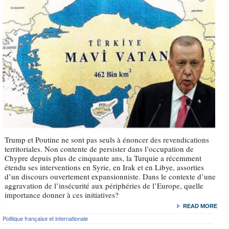
Trump et Poutine ne sont pas seuls à énoncer des revendications
territoriales. Non contente de persister dans l’occupation de
Chypre depuis plus de cinquante ans, la Turquie a récemment
étendu ses interventions en Syrie, en Irak et en Libye, assorties
d’un discours ouvertement expansionniste. Dans le contexte d’une
aggravation de l’insécurité aux périphéries de l’Europe, quelle
importance donner à ces initiatives?
READ MORE
Politique française et internationale