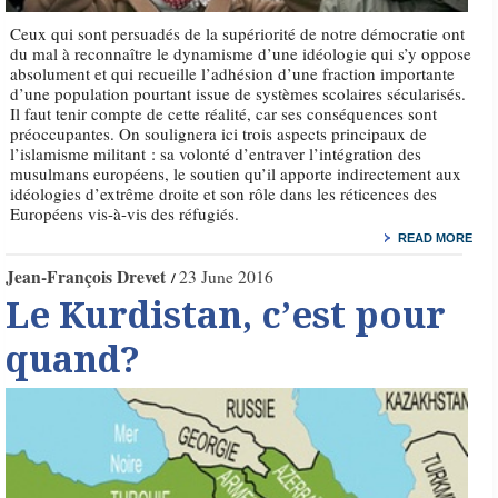
Ceux qui sont persuadés de la supériorité de notre démocratie ont
du mal à reconnaître le dynamisme d’une idéologie qui s’y oppose
absolument et qui recueille l’adhésion d’une fraction importante
d’une population pourtant issue de systèmes scolaires sécularisés.
Il faut tenir compte de cette réalité, car ses conséquences sont
préoccupantes. On soulignera ici trois aspects principaux de
l’islamisme militant : sa volonté d’entraver l’intégration des
musulmans européens, le soutien qu’il apporte indirectement aux
idéologies d’extrême droite et son rôle dans les réticences des
Européens vis-à-vis des réfugiés.
READ MORE
Jean-François Drevet
23 June 2016
Le Kurdistan, c’est pour
quand?