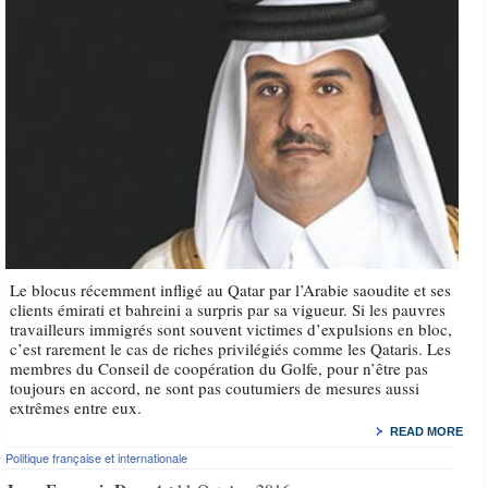
Le blocus récemment infligé au Qatar par l’Arabie saoudite et ses
clients émirati et bahreini a surpris par sa vigueur. Si les pauvres
travailleurs immigrés sont souvent victimes d’expulsions en bloc,
c’est rarement le cas de riches privilégiés comme les Qataris. Les
membres du Conseil de coopération du Golfe, pour n’être pas
toujours en accord, ne sont pas coutumiers de mesures aussi
extrêmes entre eux.
READ MORE
Politique française et internationale