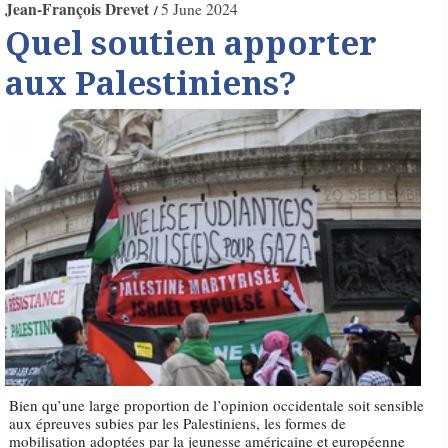
Jean-François Drevet
5 June 2024
Quel soutien apporter
aux Palestiniens?
Bien qu’une large proportion de l’opinion occidentale soit sensible
aux épreuves subies par les Palestiniens, les formes de
mobilisation adoptées par la jeunesse américaine et européenne