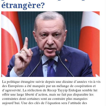
étrangère?
La politique étrangère suivie depuis une dizaine d’années vis-à-vis
des Européens a été marquée par un mélange de coopération et
d’agressivité. La réélection de Recep Tayyip Erdoğan semble lui
offrir une large liberté d’action, mais ne fait pas disparaître les
contraintes dont certaines sont au contraire plus marquées
aujourd’hui. Une des clés de l’équation sera l’attitude des