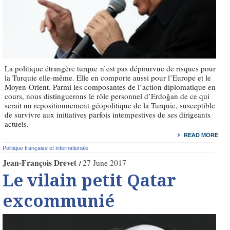
La politique étrangère turque n’est pas dépourvue de risques pour
la Turquie elle-même. Elle en comporte aussi pour l’Europe et le
Moyen-Orient. Parmi les composantes de l’action diplomatique en
cours, nous distinguerons le rôle personnel d’Erdoğan de ce qui
serait un repositionnement géopolitique de la Turquie, susceptible
de survivre aux initiatives parfois intempestives de ses dirigeants
actuels.
READ MORE
Politique française et internationale
Jean-François Drevet
27 June 2017
Le vilain petit Qatar
excommunié