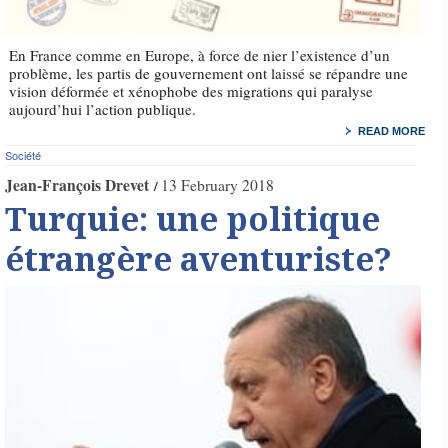
En France comme en Europe, à force de nier l’existence d’un
problème, les partis de gouvernement ont laissé se répandre une
vision déformée et xénophobe des migrations qui paralyse
aujourd’hui l’action publique.
READ MORE
Société
Jean-François Drevet
13 February 2018
Turquie: une politique
étrangère aventuriste?