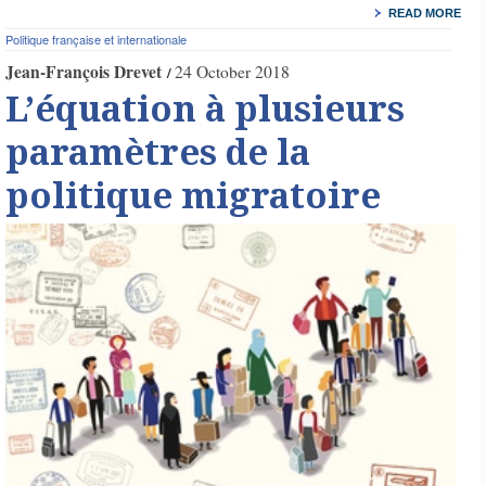
READ MORE
Politique française et internationale
Jean-François Drevet
24 October 2018
L’équation à plusieurs
paramètres de la
politique migratoire