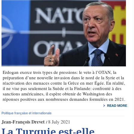
Erdogan exerce trois types de pressions: le veto à l’OTAN, la
préparation d’une nouvelle invasion dans le nord de la Syrie et la
réactivation des menaces contre la Grèce en mer Égée. En réalité,
il ne vise pas seulement la Suède et la Finlande: confronté à des
sanctions américaines, il espère obtenir de Washington des
réponses positives aux nombreuses demandes formulées en 2021.
READ MORE
Politique française et internationale
Jean-François Drevet
8 July 2021
La Turquie est-elle