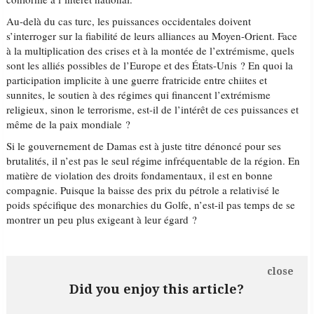
Au-delà du cas turc, les puissances occidentales doivent
s’interroger sur la fiabilité de leurs alliances au Moyen-Orient. Face
à la multiplication des crises et à la montée de l’extrémisme, quels
sont les alliés possibles de l’Europe et des États-Unis ? En quoi la
participation implicite à une guerre fratricide entre chiites et
sunnites, le soutien à des régimes qui financent l’extrémisme
religieux, sinon le terrorisme, est-il de l’intérêt de ces puissances et
même de la paix mondiale ?
Si le gouvernement de Damas est à juste titre dénoncé pour ses
brutalités, il n’est pas le seul régime infréquentable de la région. En
matière de violation des droits fondamentaux, il est en bonne
compagnie. Puisque la baisse des prix du pétrole a relativisé le
poids spécifique des monarchies du Golfe, n’est-il pas temps de se
montrer un peu plus exigeant à leur égard ?
close
Did you enjoy this article?