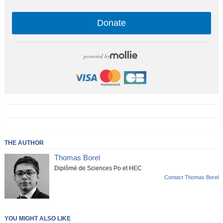
Donate
powered by
THE AUTHOR
Thomas Borel
Diplômé de Sciences Po et HEC
Contact Thomas Borel
YOU MIGHT ALSO LIKE