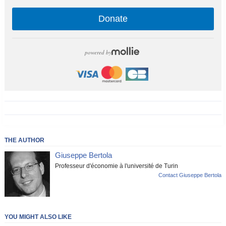
Donate
powered by
THE AUTHOR
Giuseppe Bertola
Professeur d'économie à l'université de Turin
Contact Giuseppe Bertola
YOU MIGHT ALSO LIKE