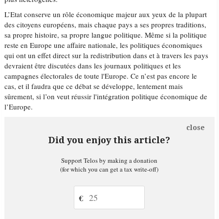
L’Etat conserve un rôle économique majeur aux yeux de la plupart
des citoyens européens, mais chaque pays a ses propres traditions,
sa propre histoire, sa propre langue politique. Même si la politique
reste en Europe une affaire nationale, les politiques économiques
qui ont un effet direct sur la redistribution dans et à travers les pays
devraient être discutées dans les journaux politiques et les
campagnes électorales de toute l'Europe. Ce n’est pas encore le
cas, et il faudra que ce débat se développe, lentement mais
sûrement, si l’on veut réussir l'intégration politique économique de
l’Europe.
close
Did you enjoy this article?
Support Telos by making a donation
(for which you can get a tax write-off)
€